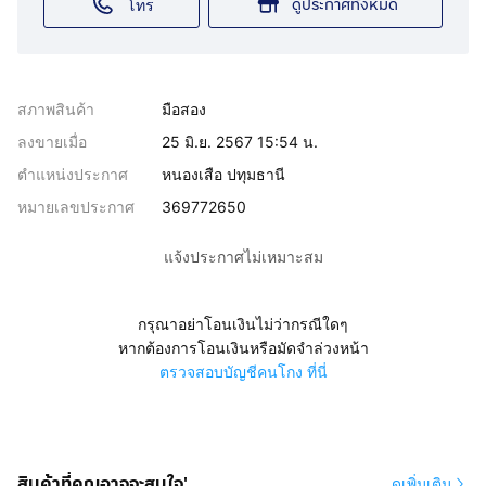
ดูประกาศทั้งหมด
โทร
สภาพสินค้า
มือสอง
ลงขายเมื่อ
25 มิ.ย. 2567 15:54 น.
ตำแหน่งประกาศ
หนองเสือ ปทุมธานี
หมายเลขประกาศ
369772650
แจ้งประกาศไม่เหมาะสม
กรุณาอย่าโอนเงินไม่ว่ากรณีใดๆ
หากต้องการโอนเงินหรือมัดจำล่วงหน้า
ตรวจสอบบัญชีคนโกง ที่นี่
สินค้าที่คุณอาจจะสนใจ'
ดูเพิ่มเติม