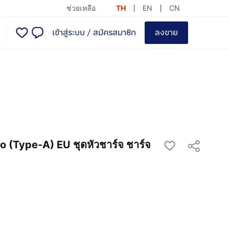
ช่วยเหลือ
TH
EN
CN
เข้าสู่ระบบ
/
สมัครสมาชิก
ลงขาย
(Type-A) EU ชุดหัวชาร์จ ชาร์จ