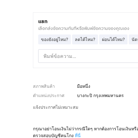
แชท
เลือกส่งข้อความทันทีหรือพิมพ์ข้อความของคุณเอง
ของยังอยู่ไหม?
ลดได้ไหม?
ผ่อนได้ไหม?
นัด
สภาพสินค้า
มือหนึ่ง
ตำแหน่งประกาศ
บางกะปิ กรุงเทพมหานคร
แจ้งประกาศไม่เหมาะสม
กรุณาอย่าโอนเงินไม่ว่ากรณีใดๆ หากต้องการโอนเงินหรื
ตรวจสอบบัญชีคนโกง
ที่นี่