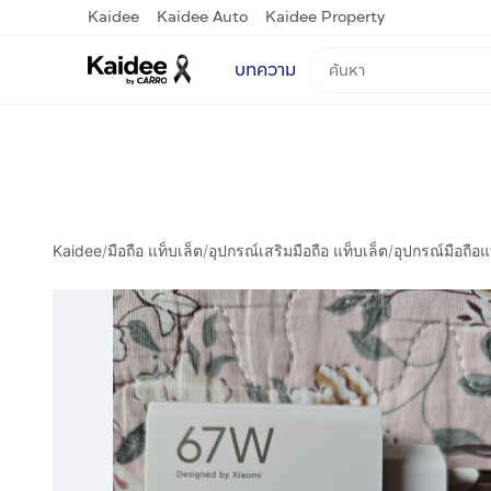
Kaidee
Kaidee Auto
Kaidee Property
บทความ
Kaidee
/
มือถือ แท็บเล็ต
/
อุปกรณ์เสริมมือถือ แท็บเล็ต
/
อุปกรณ์มือถือแ