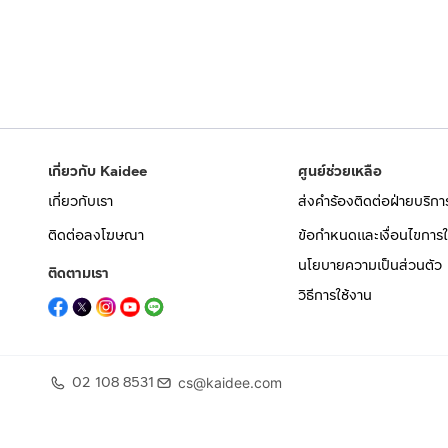
เกี่ยวกับ Kaidee
ศูนย์ช่วยเหลือ
เกี่ยวกับเรา
ส่งคำร้องติดต่อฝ่ายบริกา
ติดต่อลงโฆษณา
ข้อกำหนดและเงื่อนไขการใ
นโยบายความเป็นส่วนตัว
ติดตามเรา
วิธีการใช้งาน
02 108 8531
cs@kaidee.com