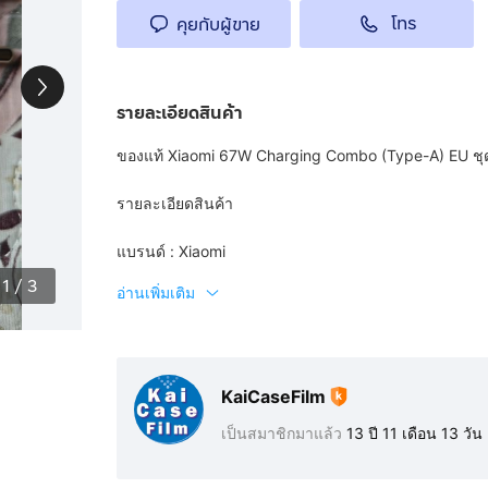
โทร
คุยกับผู้ขาย
รายละเอียดสินค้า
ของแท้ Xiaomi 67W Charging Combo (Type-A) EU ชุด
รายละเอียดสินค้า
แบรนด์ : Xiaomi
1
/
3
อ่านเพิ่มเติม
KaiCaseFilm
เป็นสมาชิกมาแล้ว
13 ปี 11 เดือน 13 วัน