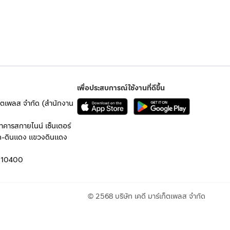
เพื่อประสบการณ์ใช้งานที่ดีขึ้น
เก็ตเพลส จำกัด (สำนักงาน
อาคารสกายไนน์ เซ็นเตอร์
ก-ดินแดง แขวงดินแดง
 10400
© 2568 บริษัท เคดี มาร์เก็ตเพลส จำกัด