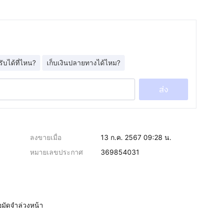
รับได้ที่ไหน?
เก็บเงินปลายทางได้ไหม?
ส่ง
ลงขายเมื่อ
13 ก.ค. 2567 09:28 น.
หมายเลขประกาศ
369854031
อมัดจำล่วงหน้า