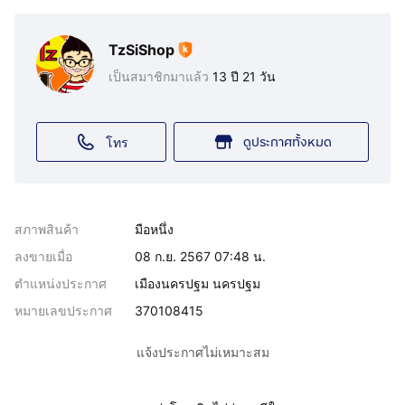
TzSiShop
เป็นสมาชิกมาแล้ว
13 ปี 21 วัน
ดูประกาศทั้งหมด
โทร
สภาพสินค้า
มือหนึ่ง
ลงขายเมื่อ
08 ก.ย. 2567 07:48 น.
ตำแหน่งประกาศ
เมืองนครปฐม นครปฐม
หมายเลขประกาศ
370108415
แจ้งประกาศไม่เหมาะสม