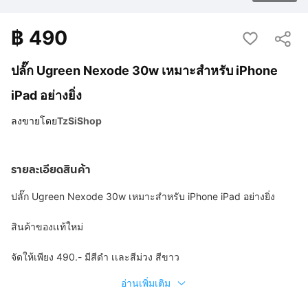
฿
490
ปลั๊ก Ugreen Nexode 30w เหมาะสำหรับ iPhone
iPad อย่างยิ่ง
ลงขายโดย
TzSiShop
รายละเอียดสินค้า
ปลั๊ก Ugreen Nexode 30w เหมาะสำหรับ iPhone iPad อย่างยิ่ง
สินค้าของเเท้ใหม่
จัดให้เพียง 490.- มีสีดำ เเละสีม่วง สีขาว
อ่านเพิ่มเติม