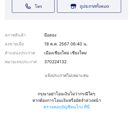
ดูประกาศทั้งหมด
โทร
สภาพสินค้า
มือสอง
ลงขายเมื่อ
18 ต.ค. 2567 06:40 น.
ตำแหน่งประกาศ
เมืองเชียงใหม่ เชียงใหม่
หมายเลขประกาศ
370224132
แจ้งประกาศไม่เหมาะสม
กรุณาอย่าโอนเงินไม่ว่ากรณีใดๆ
หากต้องการโอนเงินหรือมัดจำล่วงหน้า
ตรวจสอบบัญชีคนโกง ที่นี่