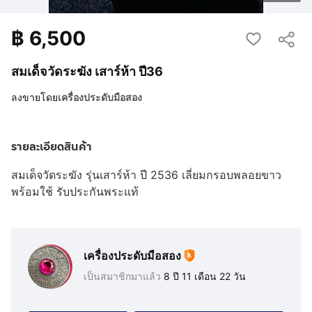
฿
6,500
สมเด็จวัดระฆัง เสาร์ห้า ปี36
ลงขายโดย
เครื่องประดับมือสอง
รายละเอียดสินค้า
สมเด็จวัดระฆัง รุ่นเสาร์ห้า ปี 2536 เลี่ยมกรอบพลอยขาว
พร้อมใช้ รับประกันพระแท้
เครื่องประดับมือสอง
เป็นสมาชิกมาแล้ว
8 ปี 11 เดือน 22 วัน