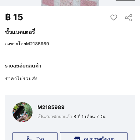
฿
15
ขั้วแบตเตอรึ่
ลงขายโดย
M2185989
รายละเอียดสินค้า
ราคาไม่รวมส่ง
M2185989
เป็นสมาชิกมาแล้ว
8 ปี 1 เดือน 7 วัน
ดูประกาศทั้งหมด
โทร