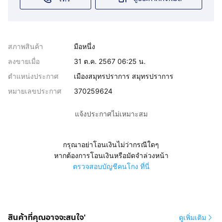
สภาพสินค้า
มือหนึ่ง
ลงขายเมื่อ
31 ต.ค. 2567 06:25 น.
ตำแหน่งประกาศ
เมืองสมุทรปราการ สมุทรปราการ
หมายเลขประกาศ
370259624
แจ้งประกาศไม่เหมาะสม
กรุณาอย่าโอนเงินไม่ว่ากรณีใดๆ
หากต้องการโอนเงินหรือมัดจำล่วงหน้า
ตรวจสอบบัญชีคนโกง ที่นี่
สินค้าที่คุณอาจจะสนใจ'
ดูเพิ่มเติม