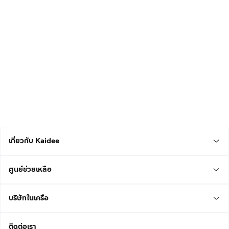
เกี่ยวกับ Kaidee
ศูนย์ช่วยเหลือ
บริษัทในเครือ
ติดต่อเรา