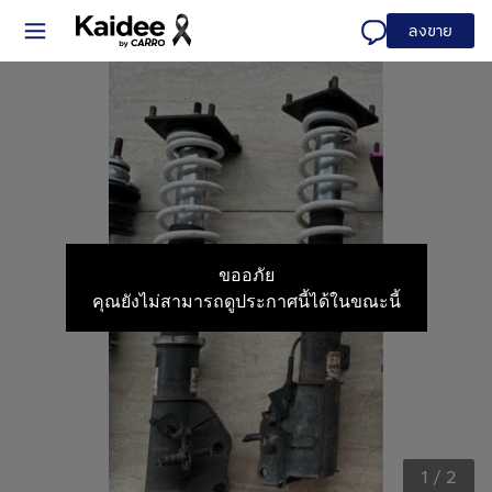
ลงขาย
ขออภัย
คุณยังไม่สามารถดูประกาศนี้ได้ในขณะนี้
1
/
2