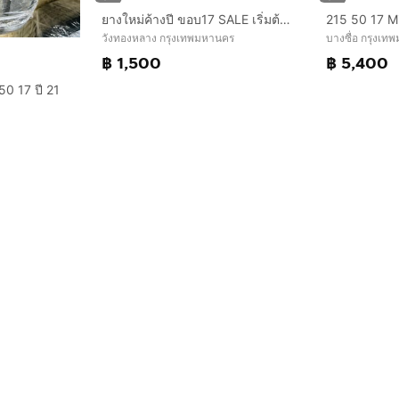
ยางใหม่ค้างปี ขอบ17 SALE เริ่มต้น 1,500 เบอร์ 205 215 225
วังทองหลาง กรุงเทพมหานคร
บางซื่อ กรุงเ
฿ 1,500
฿ 5,400
0 17 ปี 21