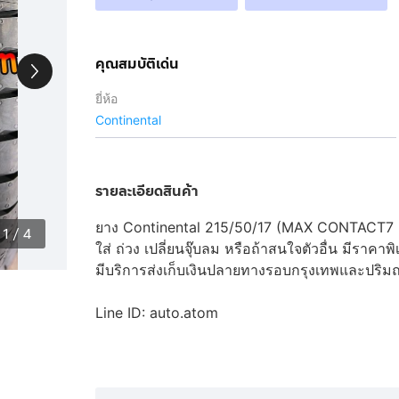
คุณสมบัติเด่น
ยี่ห้อ
Continental
รายละเอียดสินค้า
ยาง Continental 215/50/17 (MAX CONTACT7 -
1
/
4
ใส่ ถ่วง เปลี่ยนจุ๊บลม หรือถ้าสนใจตัวอื่น มีราคาพ
มีบริการส่งเก็บเงินปลายทางรอบกรุงเทพและปร
Line ID: auto.atom