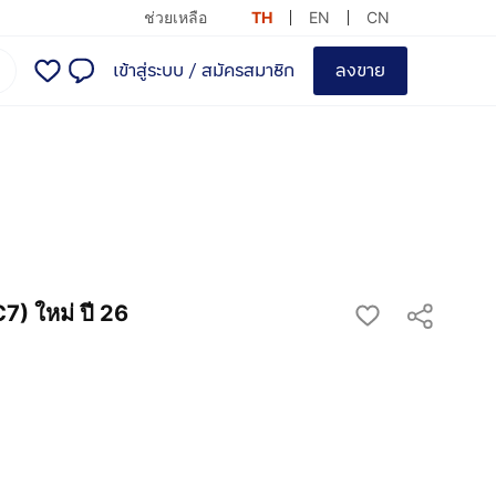
ช่วยเหลือ
TH
EN
CN
เข้าสู่ระบบ
/
สมัครสมาชิก
ลงขาย
) ใหม่ ปี 26