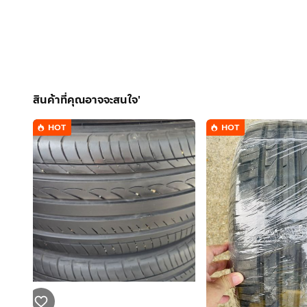
สินค้าที่คุณอาจจะสนใจ'
HOT
HOT