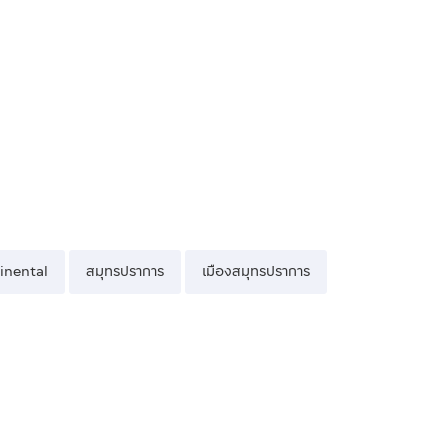
inental
สมุทรปราการ
เมืองสมุทรปราการ