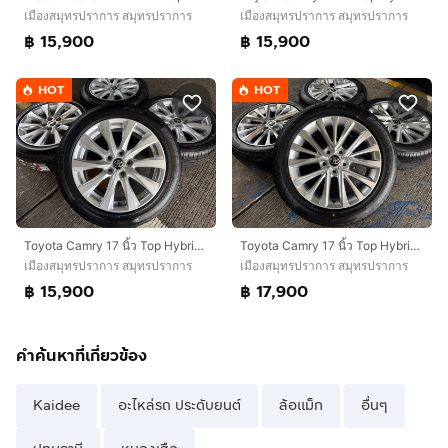
เมืองสมุทรปราการ สมุทรปราการ
เมืองสมุทรปราการ สมุทรปราการ
฿ 15,900
฿ 15,900
HOT
HOT
Toyota Camry 17 นิ้ว Top Hybrid🔥
Toyota Camry 17 นิ้ว Top Hybrid🔥
เมืองสมุทรปราการ สมุทรปราการ
เมืองสมุทรปราการ สมุทรปราการ
฿ 15,900
฿ 17,900
คำค้นหาที่เกี่ยวข้อง
Kaidee
อะไหล่รถ ประดับยนต์
ล้อแม็ก
อื่นๆ