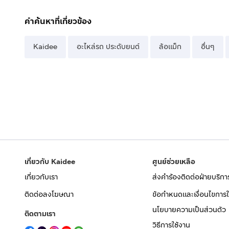
คำค้นหาที่เกี่ยวข้อง
Kaidee
อะไหล่รถ ประดับยนต์
ล้อแม็ก
อื่นๆ
เกี่ยวกับ Kaidee
ศูนย์ช่วยเหลือ
เกี่ยวกับเรา
ส่งคำร้องติดต่อฝ่ายบริกา
ติดต่อลงโฆษณา
ข้อกำหนดและเงื่อนไขการใ
นโยบายความเป็นส่วนตัว
ติดตามเรา
วิธีการใช้งาน