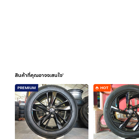
สินค้าที่คุณอาจจะสนใจ'
PREMIUM
HOT