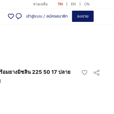
ช่วยเหลือ
TH
EN
CN
เข้าสู่ระบบ
/
สมัครสมาชิก
ลงขาย
ร้อมยางมิชลิน 225 50 17 ปลาย
1