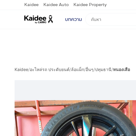
Kaidee
Kaidee Auto
Kaidee Property
บทความ
Kaidee
/
อะไหล่รถ ประดับยนต์
/
ล้อแม็ก
/
อื่นๆ
/
ปทุมธานี
/
หนองเสือ