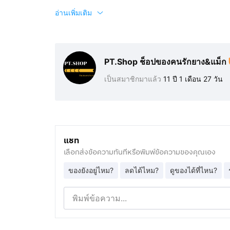
อ่านเพิ่มเติม
PT.Shop ช็อปของคนรักยาง&แม็ก
เป็นสมาชิกมาแล้ว
11 ปี 1 เดือน 27 วัน
แชท
เลือกส่งข้อความทันทีหรือพิมพ์ข้อความของคุณเอง
ของยังอยู่ไหม?
ลดได้ไหม?
ดูของได้ที่ไหน?