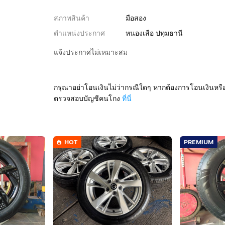
สภาพสินค้า
มือสอง
ตำแหน่งประกาศ
หนองเสือ ปทุมธานี
แจ้งประกาศไม่เหมาะสม
กรุณาอย่าโอนเงินไม่ว่ากรณีใดๆ หากต้องการโอนเงินหรื
ตรวจสอบบัญชีคนโกง
ที่นี่
HOT
PREMIUM