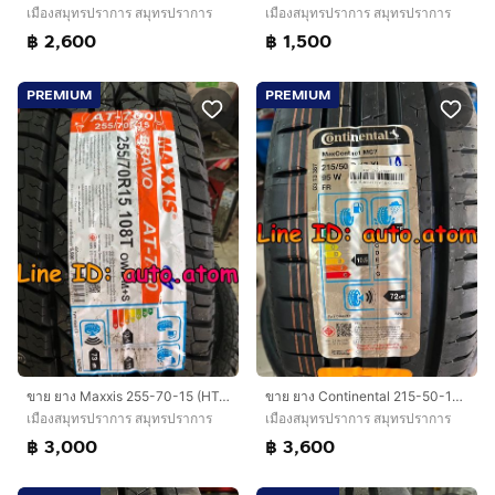
เมืองสมุทรปราการ สมุทรปราการ
เมืองสมุทรปราการ สมุทรปราการ
฿ 2,600
฿ 1,500
PREMIUM
PREMIUM
ขาย ยาง Maxxis 255-70-15 (HT-780) ใหม่ ปี 26
ขาย ยาง Continental 215-50-17 (MC7) ใหม่ ปี 26
เมืองสมุทรปราการ สมุทรปราการ
เมืองสมุทรปราการ สมุทรปราการ
฿ 3,000
฿ 3,600