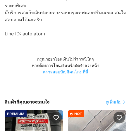
ราคาพิเศษ
มีบริการส่งเก็บเงินปลายทางรอบกรุงเทพและปริมณฑล สนใจ
สอบถามได้นะครับ
Line ID: auto.atom
กรุณาอย่าโอนเงินไม่ว่ากรณีใดๆ
หากต้องการโอนเงินหรือมัดจำล่วงหน้า
ตรวจสอบบัญชีคนโกง ที่นี่
สินค้าที่คุณอาจจะสนใจ'
ดูเพิ่มเติม
PREMIUM
HOT