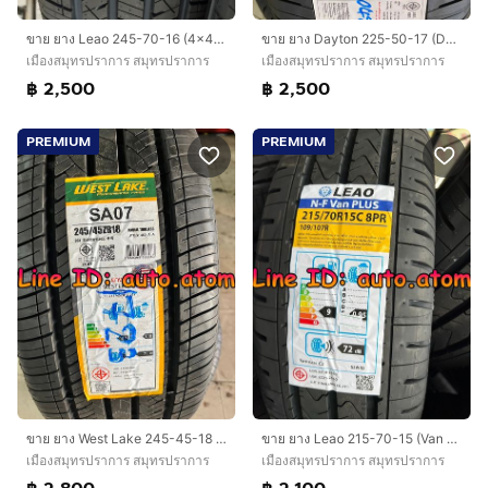
ขาย ยาง Leao 245-70-16 (4x4 HP3) ใหม่ ปี 26
ขาย ยาง Dayton 225-50-17 (DT-30) ใหม่ ปี 26
เมืองสมุทรปราการ สมุทรปราการ
เมืองสมุทรปราการ สมุทรปราการ
฿ 2,500
฿ 2,500
PREMIUM
PREMIUM
ขาย ยาง West Lake 245-45-18 (SA07) ใหม่ ปี 26
ขาย ยาง Leao 215-70-15 (Van Plus) ใหม่ ปี 26
เมืองสมุทรปราการ สมุทรปราการ
เมืองสมุทรปราการ สมุทรปราการ