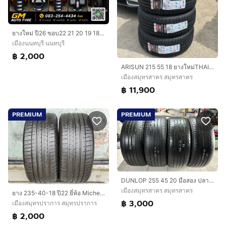
ยางใหม่ ปี26 ขอบ22 21 20 19 18 ราคาประหยัด
เมืองนนทบุรี นนทบุรี
฿ 2,000
ARISUN 215 55 18 ยางใหม่THAILAND
เมืองสมุทรสาคร สมุทรสาคร
฿ 11,900
PREMIUM
PREMIUM
DUNLOP 255 45 20 มือสอง ปลายปี23
เมืองสมุทรสาคร สมุทรสาคร
ยาง 235-40-18 ปี22 ยี่ห้อ Michelin pilot sport 4
฿ 3,000
เมืองสมุทรปราการ สมุทรปราการ
฿ 2,000