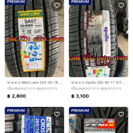
PREMIUM
PREMIUM
ขาย ยาง West Lake 245-45-18 (SA07) ใหม่ ปี 26
ขาย ยาง Apollo 265-65-17 (HT2) ใหม่ ปี 26
เมืองสมุทรปราการ สมุทรปราการ
เมืองสมุทรปราการ สมุทรปราการ
฿ 2,800
฿ 3,100
PREMIUM
PREMIUM