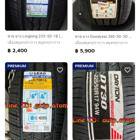
ขาย ยาง Linglong 235-50-18 (CrossWind) ใหม่ ปี 26
ขาย ยาง Goodyear 265-50-20 (MAXGUARD) ใหม่ ปี 26
เมืองสมุทรปราการ สมุทรปราการ
เมืองสมุทรปราการ สมุทรปราการ
฿ 2,400
฿ 5,900
PREMIUM
PREMIUM