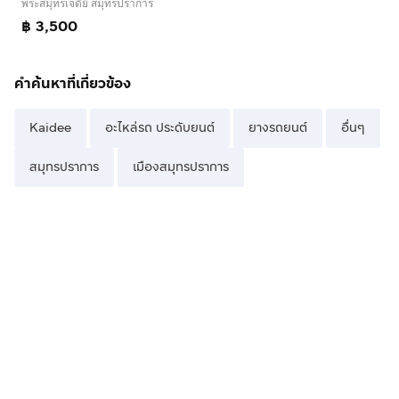
พระสมุทรเจดีย์ สมุทรปราการ
฿ 3,500
คำค้นหาที่เกี่ยวข้อง
Kaidee
อะไหล่รถ ประดับยนต์
ยางรถยนต์
อื่นๆ
สมุทรปราการ
เมืองสมุทรปราการ