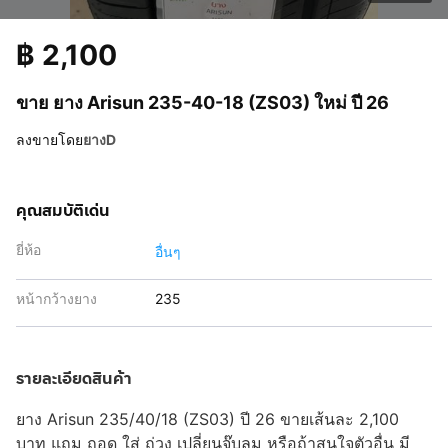
฿
2,100
ขาย ยาง Arisun 235-40-18 (ZS03) ใหม่ ปี 26
ลงขายโดย
ยางD
คุณสมบัติเด่น
ยี่ห้อ
อื่นๆ
หน้ากว้างยาง
235
รายละเอียดสินค้า
ยาง Arisun 235/40/18 (ZS03) ปี 26 ขายเส้นละ 2,100
บาท แถม ถอด ใส่ ถ่วง เปลี่ยนจุ๊บลม หรือถ้าสนใจตัวอื่น มี