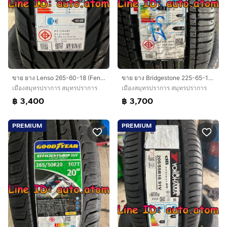
ขาย ยาง Lenso 265-60-18 (Fenix) ใหม่ ปี 26
ขาย ยาง Bridgestone 225-65-17 (D470) ใหม่ ปี 25
เมืองสมุทรปราการ สมุทรปราการ
เมืองสมุทรปราการ สมุทรปราการ
฿ 3,400
฿ 3,700
PREMIUM
PREMIUM