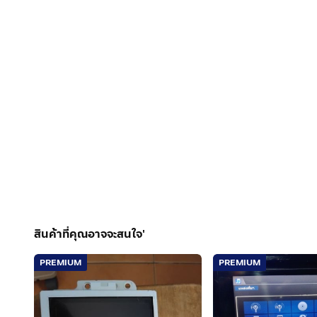
สินค้าที่คุณอาจจะสนใจ'
PREMIUM
PREMIUM