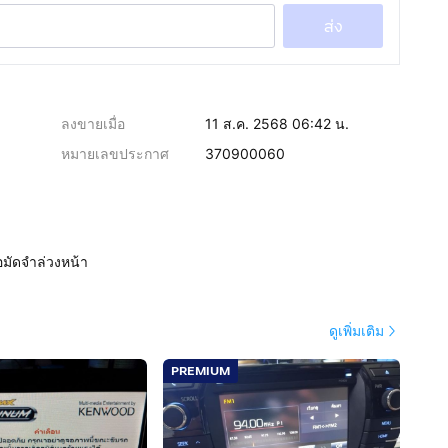
ส่ง
ลงขายเมื่อ
11 ส.ค. 2568 06:42 น.
หมายเลขประกาศ
370900060
อมัดจำล่วงหน้า
ดูเพิ่มเติม
PREMIUM