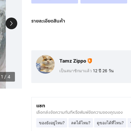
รายละเอียดสินค้า
Tamz Zippo
เป็นสมาชิกมาแล้ว
12 ปี 26 วัน
1
/
4
แชท
เลือกส่งข้อความทันทีหรือพิมพ์ข้อความของคุณเอง
ของยังอยู่ไหม?
ลดได้ไหม?
ดูของได้ที่ไหน?