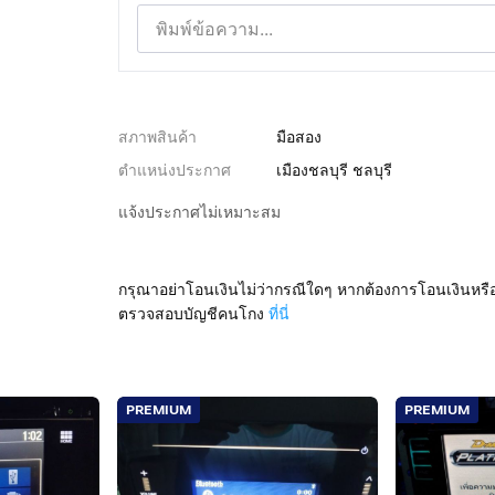
สภาพสินค้า
มือสอง
ตำแหน่งประกาศ
เมืองชลบุรี ชลบุรี
แจ้งประกาศไม่เหมาะสม
กรุณาอย่าโอนเงินไม่ว่ากรณีใดๆ หากต้องการโอนเงินหรื
ตรวจสอบบัญชีคนโกง
ที่นี่
PREMIUM
PREMIUM