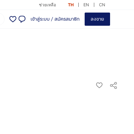
ช่วยเหลือ
TH
EN
CN
เข้าสู่ระบบ
/
สมัครสมาชิก
ลงขาย