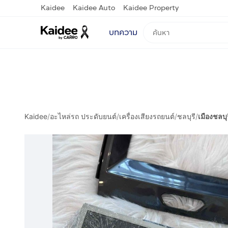
Kaidee
Kaidee Auto
Kaidee Property
บทความ
Kaidee
/
อะไหล่รถ ประดับยนต์
/
เครื่องเสียงรถยนต์
/
ชลบุรี
/
เมืองชลบุ