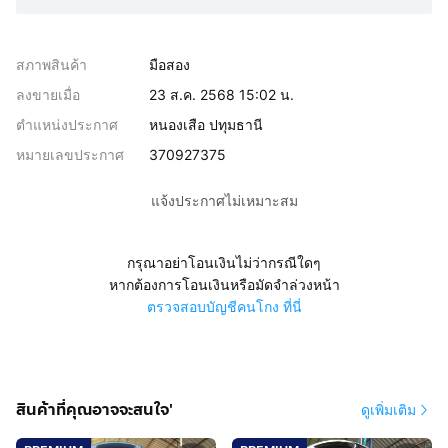
สภาพสินค้า
มือสอง
ลงขายเมื่อ
23 ส.ค. 2568 15:02 น.
ตำแหน่งประกาศ
หนองเสือ ปทุมธานี
หมายเลขประกาศ
370927375
แจ้งประกาศไม่เหมาะสม
กรุณาอย่าโอนเงินไม่ว่ากรณีใดๆ
หากต้องการโอนเงินหรือมัดจำล่วงหน้า
ตรวจสอบบัญชีคนโกง ที่นี่
สินค้าที่คุณอาจจะสนใจ'
ดูเพิ่มเติม