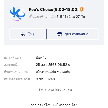
Kee’s Choice(9.00-18.00)
เป็นสมาชิกมาแล้ว
5 ปี 11 เดือน 27 วัน
ดูประกาศทั้งหมด
โทร
สภาพสินค้า
มือหนึ่ง
ลงขายเมื่อ
25 ส.ค. 2568 06:52 น.
ตำแหน่งประกาศ
เมืองขอนแก่น ขอนแก่น
หมายเลขประกาศ
370930248
แจ้งประกาศไม่เหมาะสม
กรุณาอย่าโอนเงินไม่ว่ากรณีใดๆ