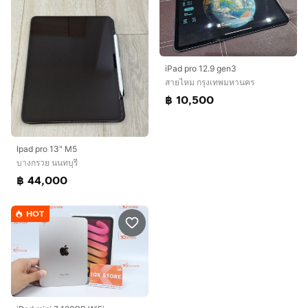
iPad pro 12.9 gen3
สายไหม กรุงเทพมหานคร
฿ 10,500
Ipad pro 13" M5
บางกรวย นนทบุรี
฿ 44,000
HOT