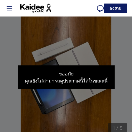
ลงขาย
ขออภัย
คุณยังไม่สามารถดูประกาศนี้ได้ในขณะนี้
1
/
5