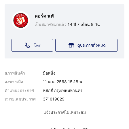
คอร์คาเฟ่
เป็นสมาชิกมาแล้ว
14 ปี 7 เดือน 9 วัน
ดูประกาศทั้งหมด
โทร
สภาพสินค้า
มือหนึ่ง
ลงขายเมื่อ
11 ต.ค. 2568 15:18 น.
ตำแหน่งประกาศ
หลักสี่ กรุงเทพมหานคร
หมายเลขประกาศ
371019029
แจ้งประกาศไม่เหมาะสม