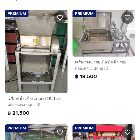
PREMIUM
PREMIUM
เครื่องร่อนยาสมุนไพรไฟฟ้า รุ่น2
คลองหลวง ปทุมธานี
฿ 18,500
เครื่องตีน้ำแข็งสแตนเลส2มือ1แรง
คลองหลวง ปทุมธานี
฿ 21,500
PREMIUM
PREMIUM