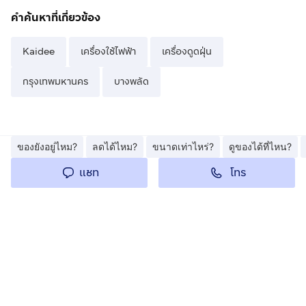
คำค้นหาที่เกี่ยวข้อง
Kaidee
เครื่องใช้ไฟฟ้า
เครื่องดูดฝุ่น
กรุงเทพมหานคร
บางพลัด
ของยังอยู่ไหม?
ลดได้ไหม?
ขนาดเท่าไหร่?
ดูของได้ที่ไหน?
โทร
แชท