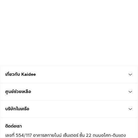
เกี่ยวกับ Kaidee
ศูนย์ช่วยเหลือ
บริษัทในเครือ
ติดต่อเรา
เลขที่ 554/117 อาคารสกายไนน์ เซ็นเตอร์ ชั้น 22 ถนนอโศก-ดินแดง