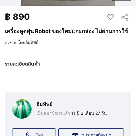
฿
890
เครื่องดูดฝุ่น Robot ของใหม่แกะกล่อง ไม่ผ่านการใช้
ลงขายโดย
อิ่มทิพย์
รายละเอียดสินค้า
อิ่มทิพย์
เป็นสมาชิกมาแล้ว
11 ปี 2 เดือน 27 วัน
ดูประกาศทั้งหมด
โทร