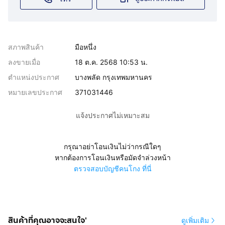
สภาพสินค้า
มือหนึ่ง
ลงขายเมื่อ
18 ต.ค. 2568 10:53 น.
ตำแหน่งประกาศ
บางพลัด กรุงเทพมหานคร
หมายเลขประกาศ
371031446
แจ้งประกาศไม่เหมาะสม
กรุณาอย่าโอนเงินไม่ว่ากรณีใดๆ
หากต้องการโอนเงินหรือมัดจำล่วงหน้า
ตรวจสอบบัญชีคนโกง ที่นี่
สินค้าที่คุณอาจจะสนใจ'
ดูเพิ่มเติม