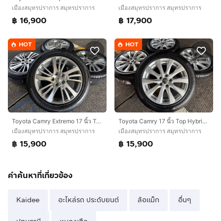
เมืองสมุทรปราการ สมุทรปราการ
เมืองสมุทรปราการ สมุทรปราการ
฿ 16,900
฿ 17,900
HOT
HOT
Toyota Camry Extremo 17 นิ้ว Top🔥
Toyota Camry 17 นิ้ว Top Hybrid🔥
เมืองสมุทรปราการ สมุทรปราการ
เมืองสมุทรปราการ สมุทรปราการ
฿ 15,900
฿ 15,900
คำค้นหาที่เกี่ยวข้อง
Kaidee
อะไหล่รถ ประดับยนต์
ล้อแม็ก
อื่นๆ