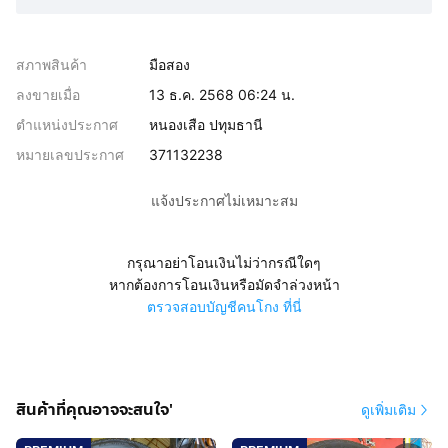
สภาพสินค้า
มือสอง
ลงขายเมื่อ
13 ธ.ค. 2568 06:24 น.
ตำแหน่งประกาศ
หนองเสือ ปทุมธานี
หมายเลขประกาศ
371132238
แจ้งประกาศไม่เหมาะสม
กรุณาอย่าโอนเงินไม่ว่ากรณีใดๆ
หากต้องการโอนเงินหรือมัดจำล่วงหน้า
ตรวจสอบบัญชีคนโกง ที่นี่
สินค้าที่คุณอาจจะสนใจ'
ดูเพิ่มเติม