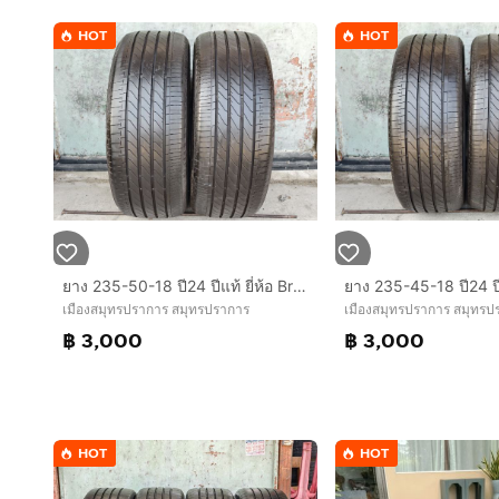
HOT
HOT
ยาง 235-50-18 ปี24 ปีแท้ ยี่ห้อ Bridgestone turanza t005a
เมืองสมุทรปราการ สมุทรปราการ
เมืองสมุทรปราการ สมุทรป
฿ 3,000
฿ 3,000
HOT
HOT