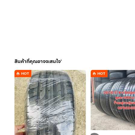
สินค้าที่คุณอาจจะสนใจ'
HOT
HOT