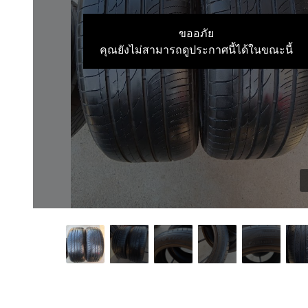
ขออภัย
คุณยังไม่สามารถดูประกาศนี้ได้ในขณะนี้