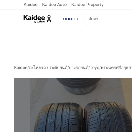
Kaidee
Kaidee Auto
Kaidee Property
บทความ
Kaidee
/
อะไหล่รถ ประดับยนต์
/
ยางรถยนต์
/
Toyo
/
พระนครศรีอยุธย