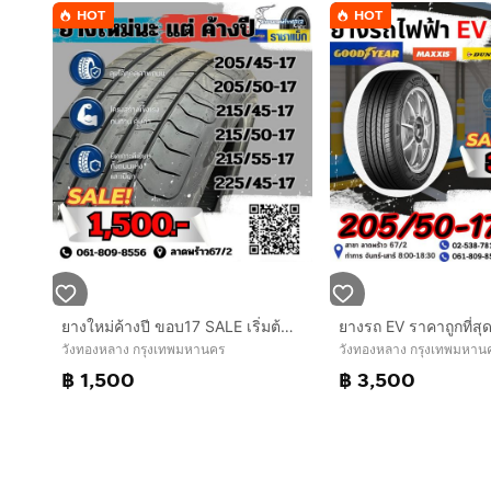
HOT
HOT
ยางใหม่ค้างปี ขอบ17 SALE เริ่มต้น 1,500 เบอร์ 205 215 225
วังทองหลาง กรุงเทพมหานคร
วังทองหลาง กรุงเทพมหาน
฿ 1,500
฿ 3,500