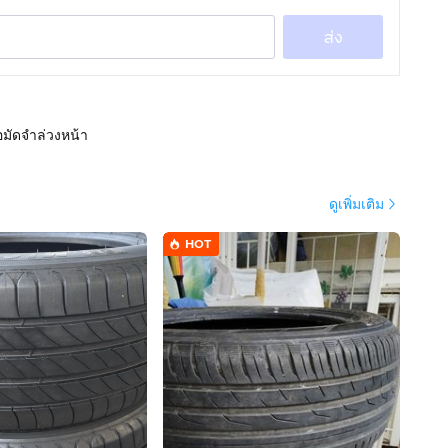
ส่ง
อมัดจำล่วงหน้า
ดูเพิ่มเติม
HOT