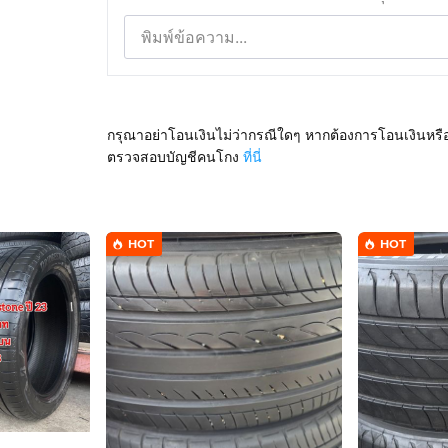
กรุณาอย่าโอนเงินไม่ว่ากรณีใดๆ หากต้องการโอนเงินหรื
ตรวจสอบบัญชีคนโกง
ที่นี่
HOT
HOT