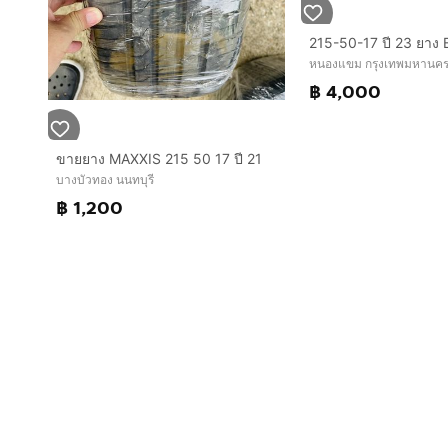
หนองแขม กรุงเทพมหานค
฿ 4,000
ขายยาง MAXXIS 215 50 17 ปี 21
บางบัวทอง นนทบุรี
฿ 1,200