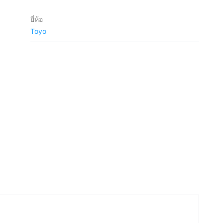
ยี่ห้อ
Toyo