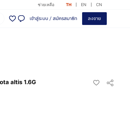
ช่วยเหลือ
TH
EN
CN
เข้าสู่ระบบ
/
สมัครสมาชิก
ลงขาย
ta altis 1.6G