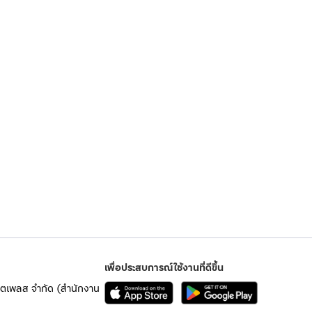
เพื่อประสบการณ์ใช้งานที่ดีขึ้น
เก็ตเพลส จำกัด (สำนักงาน