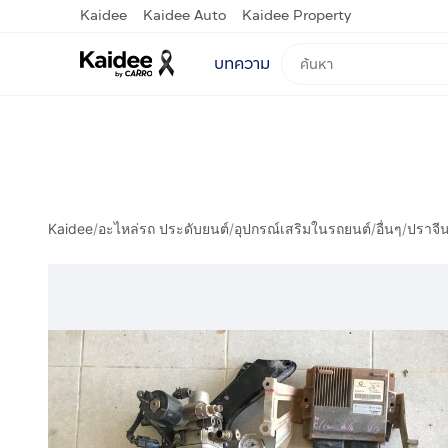
Kaidee
Kaidee Auto
Kaidee Property
บทความ
Kaidee
/
อะไหล่รถ ประดับยนต์
/
อุปกรณ์เสริมในรถยนต์
/
อื่นๆ
/
ปราจีน