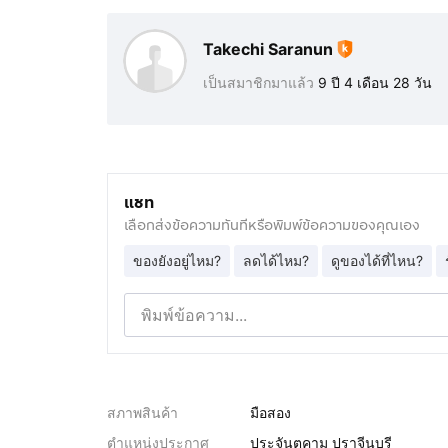
Takechi Saranun
เป็นสมาชิกมาแล้ว
9 ปี 4 เดือน 28 วัน
แชท
เลือกส่งข้อความทันทีหรือพิมพ์ข้อความของคุณเอง
ของยังอยู่ไหม?
ลดได้ไหม?
ดูของได้ที่ไหน?
สภาพสินค้า
มือสอง
ตำแหน่งประกาศ
ประจันตคาม ปราจีนบุรี