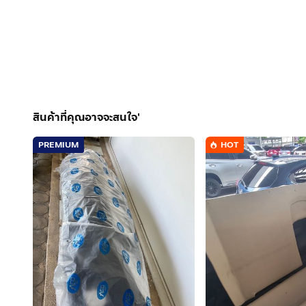
สินค้าที่คุณอาจจะสนใจ'
PREMIUM
HOT