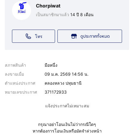
Chorpiwat
เป็นสมาชิกมาแล้ว
14 ปี 8 เดือน
ดูประกาศทั้งหมด
โทร
สภาพสินค้า
มือหนึ่ง
ลงขายเมื่อ
09 ม.ค. 2569 14:56 น.
ตำแหน่งประกาศ
คลองหลวง ปทุมธานี
หมายเลขประกาศ
371172933
แจ้งประกาศไม่เหมาะสม
กรุณาอย่าโอนเงินไม่ว่ากรณีใดๆ
หากต้องการโอนเงินหรือมัดจำล่วงหน้า