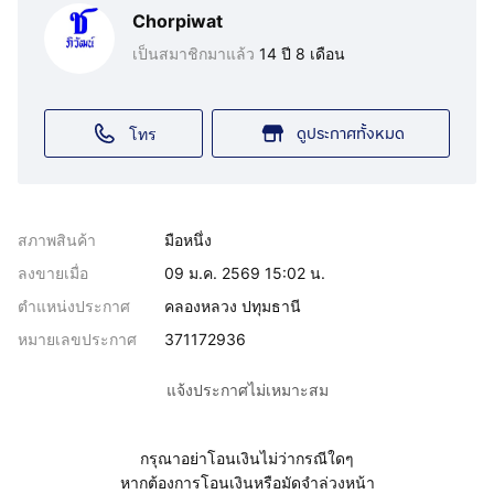
Chorpiwat
เป็นสมาชิกมาแล้ว
14 ปี 8 เดือน
ดูประกาศทั้งหมด
โทร
สภาพสินค้า
มือหนึ่ง
ลงขายเมื่อ
09 ม.ค. 2569 15:02 น.
ตำแหน่งประกาศ
คลองหลวง ปทุมธานี
หมายเลขประกาศ
371172936
แจ้งประกาศไม่เหมาะสม
กรุณาอย่าโอนเงินไม่ว่ากรณีใดๆ
หากต้องการโอนเงินหรือมัดจำล่วงหน้า