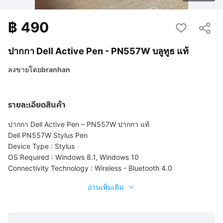
฿
490
ปากกา Dell Active Pen - PN557W บลูทูธ แท้
ลงขายโดย
branhan
รายละเอียดสินค้า
ปากกา Dell Active Pen – PN557W ปากกา แท้
Dell PN557W Stylus Pen
Device Type : Stylus
OS Required : Windows 8.1, Windows 10
Connectivity Technology : Wireless - Bluetooth 4.0
อ่านเพิ่มเติม