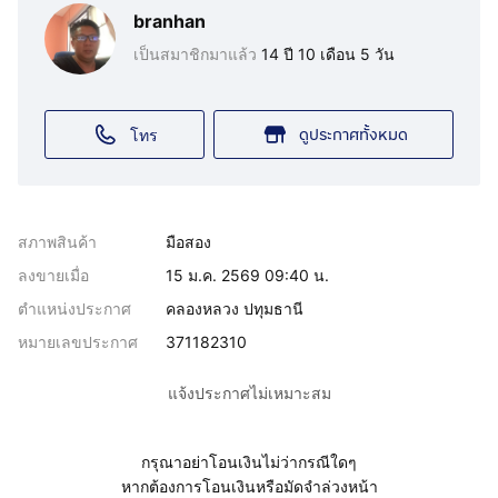
branhan
เป็นสมาชิกมาแล้ว
14 ปี 10 เดือน 5 วัน
ดูประกาศทั้งหมด
โทร
สภาพสินค้า
มือสอง
ลงขายเมื่อ
15 ม.ค. 2569 09:40 น.
ตำแหน่งประกาศ
คลองหลวง ปทุมธานี
หมายเลขประกาศ
371182310
แจ้งประกาศไม่เหมาะสม
กรุณาอย่าโอนเงินไม่ว่ากรณีใดๆ
หากต้องการโอนเงินหรือมัดจำล่วงหน้า