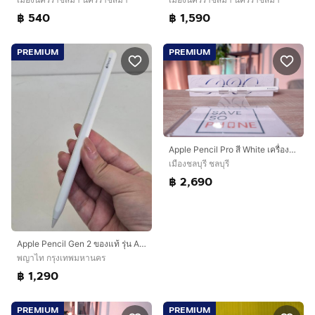
฿ 540
฿ 1,590
PREMIUM
PREMIUM
Apple Pencil Pro สี White เครื่องสวย ราคาเพียง 2,690.- มีประกันร้าน 60 วัน
เมืองชลบุรี ชลบุรี
฿ 2,690
Apple Pencil Gen 2 ของแท้ รุ่น A2051
พญาไท กรุงเทพมหานคร
฿ 1,290
PREMIUM
PREMIUM