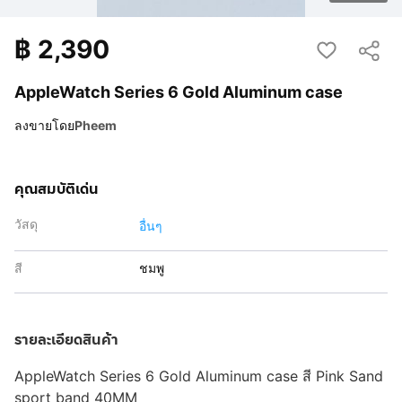
฿
2,390
AppleWatch Series 6 Gold Aluminum case
ลงขายโดย
Pheem
คุณสมบัติเด่น
วัสดุ
อื่นๆ
สี
ชมพู
รายละเอียดสินค้า
AppleWatch Series 6 Gold Aluminum case สี Pink Sand
sport band 40MM