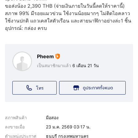
ขอส่งน้อง 2,390 THB (จ่ายเงินภายในวันนี้ลดให้ราคานี้)
สภาพ 99% มีรอยแมวข่วน ใช้งานน้อยมากๆ ไม่ติดไอคลาว
ใช้งานปกติ แถวเคสใสตัวเรือน และสายนาฬิกาอย่างล่ะ1 ชิ้น
อุปกรณ์: กล่อง ครบ
Pheem
เป็นสมาชิกมาแล้ว
6 เดือน 21 วัน
ดูประกาศทั้งหมด
โทร
สภาพสินค้า
มือสอง
ลงขายเมื่อ
23 ม.ค. 2569 03:17 น.
ตำแหน่งประกาศ
ธนบุรี กรุงเทพมหานคร