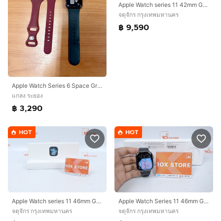
Apple Watch series 11 42mm GPS มือ1
จตุจักร กรุงเทพมหานคร
฿ 9,590
Apple Watch Series 6 Space Gray Aluminum Case Black Sport Band มือ 2 ขายตามสภาพ
แกลง ระยอง
฿ 3,290
HOT
HOT
Apple Watch series 11 46mm GPS มือ1
Apple Watch Series 11 46mm GPS
จตุจักร กรุงเทพมหานคร
จตุจักร กรุงเทพมหานคร