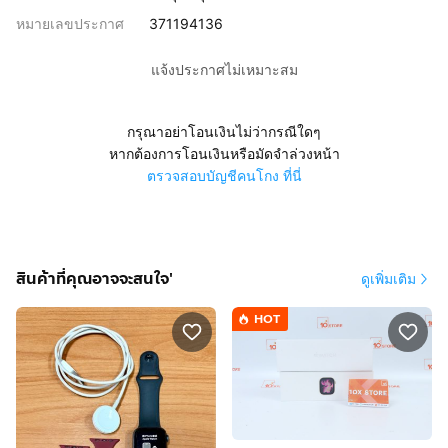
หมายเลขประกาศ
371194136
แจ้งประกาศไม่เหมาะสม
กรุณาอย่าโอนเงินไม่ว่ากรณีใดๆ
หากต้องการโอนเงินหรือมัดจำล่วงหน้า
ตรวจสอบบัญชีคนโกง ที่นี่
สินค้าที่คุณอาจจะสนใจ'
ดูเพิ่มเติม
HOT