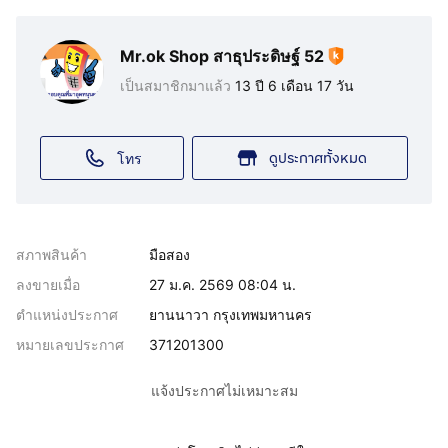
Mr.ok Shop สาธุประดิษฐ์ 52
เป็นสมาชิกมาแล้ว
13 ปี 6 เดือน 17 วัน
ดูประกาศทั้งหมด
โทร
สภาพสินค้า
มือสอง
ลงขายเมื่อ
27 ม.ค. 2569 08:04 น.
ตำแหน่งประกาศ
ยานนาวา กรุงเทพมหานคร
หมายเลขประกาศ
371201300
แจ้งประกาศไม่เหมาะสม