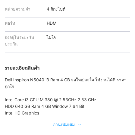
หน่วยความจำ
4 กิกะไบต์
พอร์ท
HDMI
ยังอยู่ในระยะรับ
ไม่ใช่
ประกัน
รายละเอียดสินค้า
Dell Inspiron N5040 i3 Ram 4 GB จอใหญ่สะใจ ใช้งานได้ดี ราคา
ถูกใจ
Intel Core i3 CPU M.380 @ 2.53GHz 2.53 GHz
HDD 640 GB Ram 4 GB Window 7 64 Bit
Intel HD Graphics
อ่านเพิ่มเติม