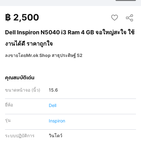
฿
2,500
Dell Inspiron N5040 i3 Ram 4 GB จอใหญ่สะใจ ใช้
งานได้ดี ราคาถูกใจ
ลงขายโดย
Mr.ok Shop สาธุประดิษฐ์ 52
คุณสมบัติเด่น
ขนาดหน้าจอ (นิ้ว)
15.6
ยี่ห้อ
Dell
รุ่น
Inspiron
ระบบปฏิบัติการ
วินโดว์