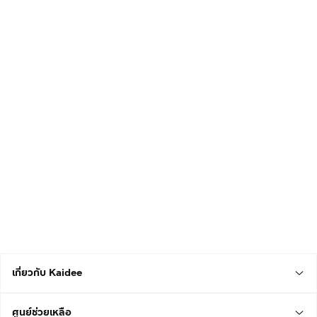
เกี่ยวกับ Kaidee
ศูนย์ช่วยเหลือ