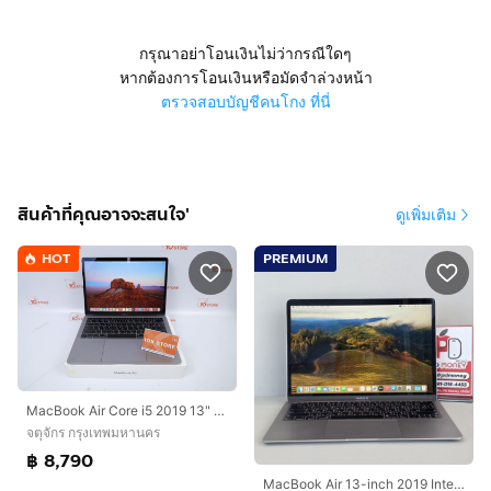
กรุณาอย่าโอนเงินไม่ว่ากรณีใดๆ
หากต้องการโอนเงินหรือมัดจำล่วงหน้า
ตรวจสอบบัญชีคนโกง ที่นี่
สินค้าที่คุณอาจจะสนใจ'
ดูเพิ่มเติม
HOT
PREMIUM
MacBook Air Core i5 2019 13" 8.256GB
จตุจักร กรุงเทพมหานคร
฿ 8,790
MacBook Air 13-inch 2019 Intel Core i5 (Gray)