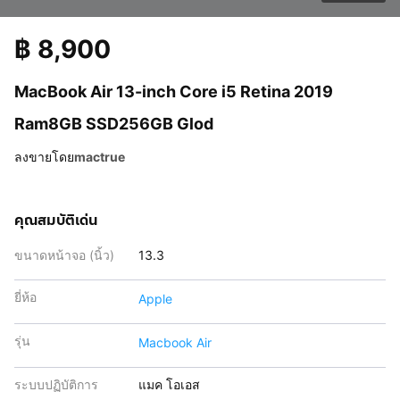
฿
8,900
MacBook Air 13-inch Core i5 Retina 2019
Ram8GB SSD256GB Glod
ลงขายโดย
mactrue
คุณสมบัติเด่น
ขนาดหน้าจอ (นิ้ว)
13.3
ยี่ห้อ
Apple
รุ่น
Macbook Air
ระบบปฏิบัติการ
แมค โอเอส