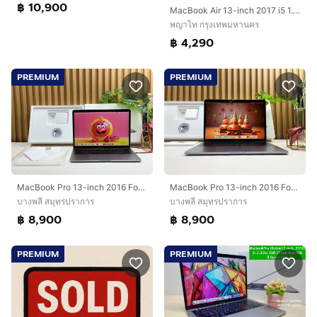
฿ 10,900
MacBook Air 13-inch 2017 i5 1.8GHz RAM 8GB SSD 128GB เครื่องบางเบา ใช้งานปกติ
พญาไท กรุงเทพมหานคร
฿ 4,290
PREMIUM
PREMIUM
MacBook Pro 13-inch 2016 Four Thunderbolt 3Ports Ram8GB SSD256GB SpaceGray
MacBook Pro 13-inch 2016 Four Thunderbolt 3Ports Ram8GB SSD256GB SpaceGray
บางพลี สมุทรปราการ
บางพลี สมุทรปราการ
฿ 8,900
฿ 8,900
PREMIUM
PREMIUM