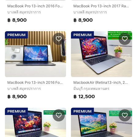
MacBook Pro 13-inch 2016 Four Thunderbolt 3Ports Ram8GB SSD256GB SpaceGray
MacBook Pro 13-inch 2017 Ram8GB SSD256GB Silve
บางพลี สมุทรปราการ
บางพลี สมุทรปราการ
฿ 8,900
฿ 8,900
PREMIUM
PREMIUM
MacBook Pro 13-inch 2016 Four Thunderbolt 3Ports Ram8GB SSD256GB SpaceGray
MacbookAir (Retina13-inch, 2020) M1 8-Core CPU 7-Core GPU SSD 256Gb Ram 8Gb สี Space Gray ครบกล่อง ราคาสุดคุ้ม
บางพลี สมุทรปราการ
มีนบุรี กรุงเทพมหานคร
฿ 8,900
฿ 12,500
PREMIUM
PREMIUM