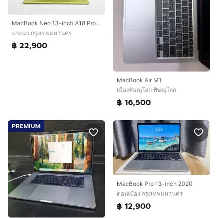
MacBook Neo 13-inch A18 Pro Ram8GB SSD512 Citrus รหัสสินค้า M003
บางนา กรุงเทพมหานคร
฿ 22,900
MacBook Air M1
เมืองพิษณุโลก พิษณุโลก
฿ 16,500
PREMIUM
MacBook Pro 13-inch 2020
ดอนเมือง กรุงเทพมหานคร
฿ 12,900