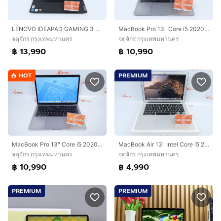
LENOVO IDEAPAD GAMING 3 CORE I5-11300H.RTX3050 RAM8.512GB
MacBook Pro 13" Core i5 2020 16.512GB
จตุจักร กรุงเทพมหานคร
จตุจักร กรุงเทพมหานคร
฿ 13,990
฿ 10,990
HOT
PREMIUM
MacBook Pro 13" Core i5 2020 16.512GB
MacBook Air 13" Intel Core i5 2017 8.128GB
จตุจักร กรุงเทพมหานคร
จตุจักร กรุงเทพมหานคร
฿ 10,990
฿ 4,990
PREMIUM
PREMIUM