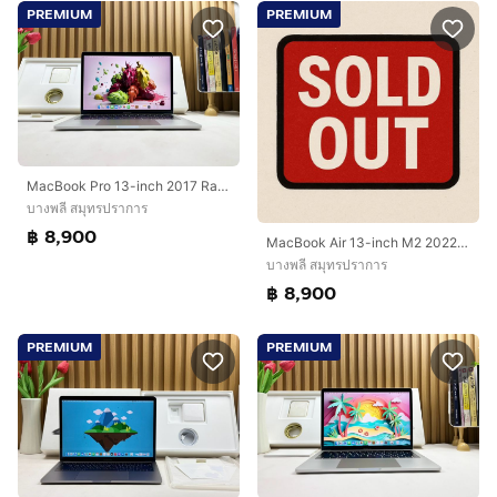
PREMIUM
PREMIUM
MacBook Pro 13-inch 2017 Ram8GB SSD256GB Silver
บางพลี สมุทรปราการ
฿ 8,900
MacBook Air 13-inch M2 2022 Ram16GB SSD256GB Midnight Apple Care 1 September 2026
บางพลี สมุทรปราการ
฿ 8,900
PREMIUM
PREMIUM