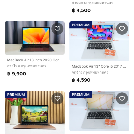
สวนหลวง กรุงเทพมหานคร
฿ 4,500
PREMIUM
MacBook Air 13 inch 2020 Core i5
สายไหม กรุงเทพมหานคร
MacBook Air 13" Core i5 2017 8.128GB
จตุจักร กรุงเทพมหานคร
฿ 9,900
฿ 4,590
PREMIUM
PREMIUM