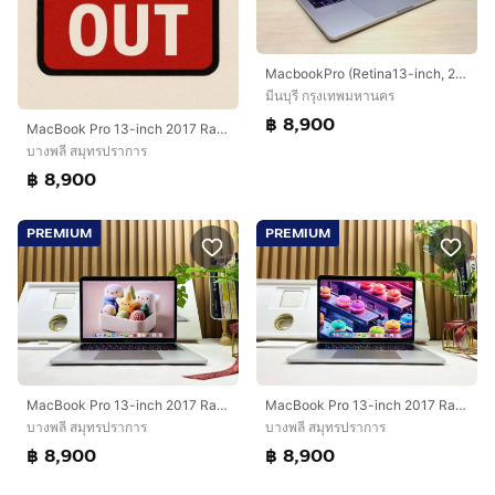
MacbookPro (Retina13-inch, 2018) Touchbar i5 2.3Ghz SSD 256Gb Ram 8Gb สีสเปซเกรย์ สุดคุ้ม
มีนบุรี กรุงเทพมหานคร
฿ 8,900
MacBook Pro 13-inch 2017 Ram8GB SSD256GB Two Thunderbolt 3ports SpaceGray
บางพลี สมุทรปราการ
฿ 8,900
PREMIUM
PREMIUM
MacBook Pro 13-inch 2017 Ram8GB SSD256GB Silver
MacBook Pro 13-inch 2017 Ram8GB SSD256GB Silver
บางพลี สมุทรปราการ
บางพลี สมุทรปราการ
฿ 8,900
฿ 8,900