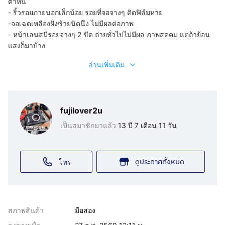
ตำหนิ
- ริ้วรอยภายนอกเล็กน้อย รอยที่จอจางๆ ติดฟิล์มหาย
-จอเฉดเหลืองฝั่งซ้ายนิดนึง ไม่มีผลต่อภาพ
- หน้าเลนสมีรอยจางๆ 2 ขีด ถ่ายทั่วไปไม่มีผล ภาพสดคม แต่ถ้าย้อน
แสงก็มาบ้าง
อ่านเพิ่มเติม
fujilover2u
เป็นสมาชิกมาแล้ว
13 ปี 7 เดือน 11 วัน
ดูประกาศทั้งหมด
โทร
สภาพสินค้า
มือสอง