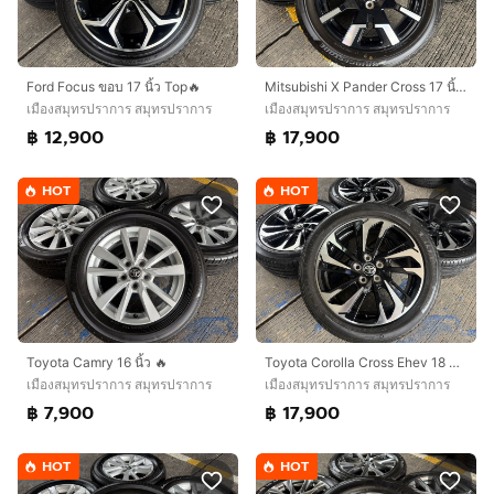
Ford Focus ขอบ 17 นิ้ว Top🔥
Mitsubishi X Pander Cross 17 นิ้ว Top🔥
เมืองสมุทรปราการ สมุทรปราการ
เมืองสมุทรปราการ สมุทรปราการ
฿ 12,900
฿ 17,900
HOT
HOT
Toyota Camry 16 นิ้ว 🔥
Toyota Corolla Cross Ehev 18 นิ้ว Top🔥
เมืองสมุทรปราการ สมุทรปราการ
เมืองสมุทรปราการ สมุทรปราการ
฿ 7,900
฿ 17,900
HOT
HOT