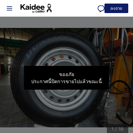
ลงขาย
ขออภัย
ประกาศนี้ปิดการขายไปแล้วขณะนี้
1
/
18