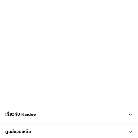
เกี่ยวกับ Kaidee
ศูนย์ช่วยเหลือ