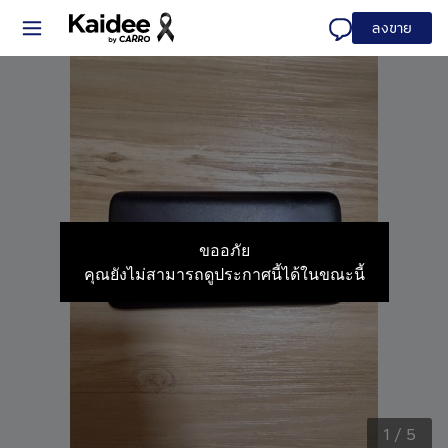
ลงขาย
ขออภัย
คุณยังไม่สามารถดูประกาศนี้ได้ในขณะนี้
1
/
5