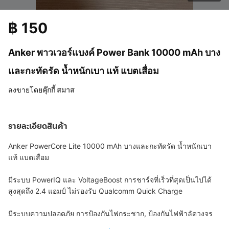
฿
150
Anker พาวเวอร์แบงค์ Power Bank 10000 mAh บาง
และกะทัดรัด น้ำหนักเบา แท้ แบตเสื่อม
ลงขายโดย
คุ๊กกี้ สมาส
รายละเอียดสินค้า
Anker PowerCore Lite 10000 mAh บางและกะทัดรัด น้ำหนักเบา
แท้ แบตเสื่อม
มีระบบ PowerIQ และ VoltageBoost การชาร์จที่เร็วที่สุดเป็นไปได้
สูงสุดถึง 2.4 แอมป์ ไม่รองรับ Qualcomm Quick Charge
มีระบบความปลอดภัย การป้องกันไฟกระชาก, ป้องกันไฟฟ้าลัดวงจร