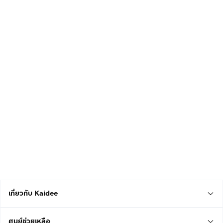
เกี่ยวกับ Kaidee
ศูนย์ช่วยเหลือ