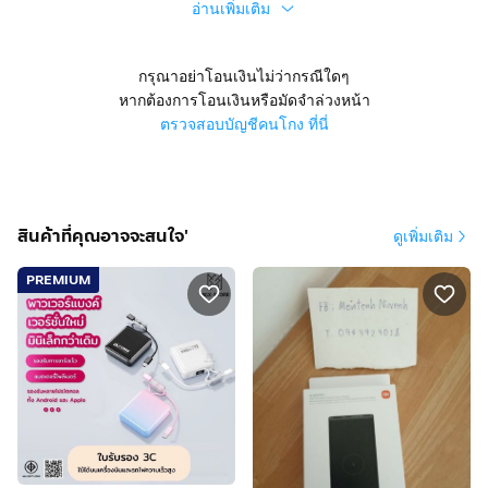
อ่านเพิ่มเติม
กรุณาอย่าโอนเงินไม่ว่ากรณีใดๆ
หากต้องการโอนเงินหรือมัดจำล่วงหน้า
ตรวจสอบบัญชีคนโกง ที่นี่
สินค้าที่คุณอาจจะสนใจ'
ดูเพิ่มเติม
PREMIUM