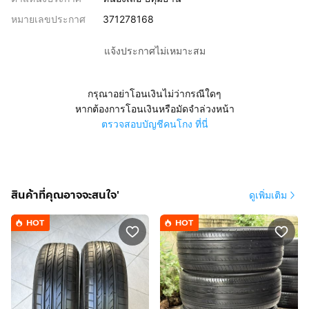
หมายเลขประกาศ
371278168
แจ้งประกาศไม่เหมาะสม
กรุณาอย่าโอนเงินไม่ว่ากรณีใดๆ
หากต้องการโอนเงินหรือมัดจำล่วงหน้า
ตรวจสอบบัญชีคนโกง ที่นี่
สินค้าที่คุณอาจจะสนใจ'
ดูเพิ่มเติม
HOT
HOT