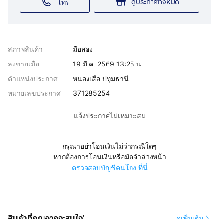
ดูประกาศทั้งหมด
โทร
สภาพสินค้า
มือสอง
ลงขายเมื่อ
19 มี.ค. 2569 13:25 น.
ตำแหน่งประกาศ
หนองเสือ ปทุมธานี
หมายเลขประกาศ
371285254
แจ้งประกาศไม่เหมาะสม
กรุณาอย่าโอนเงินไม่ว่ากรณีใดๆ
หากต้องการโอนเงินหรือมัดจำล่วงหน้า
ตรวจสอบบัญชีคนโกง ที่นี่
สินค้าที่คุณอาจจะสนใจ'
ดูเพิ่มเติม