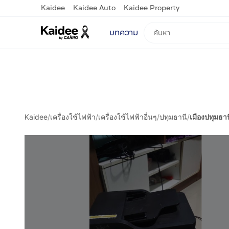
Kaidee
Kaidee Auto
Kaidee Property
บทความ
Kaidee
/
เครื่องใช้ไฟฟ้า
/
เครื่องใช้ไฟฟ้าอื่นๆ
/
ปทุมธานี
/
เมืองปทุมธาน