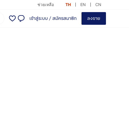
ช่วยเหลือ
TH
EN
CN
เข้าสู่ระบบ
/
สมัครสมาชิก
ลงขาย