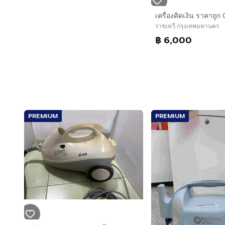
เครื่องคิดเงิน ราคาถูก
ราชเทวี กรุงเทพมหานคร
฿ 6,000
PREMIUM
PREMIUM