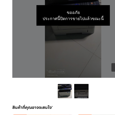
ขออภัย
ประกาศนี้ปิดการขายไปแล้วขณะนี้
สินค้าที่คุณอาจจะสนใจ'