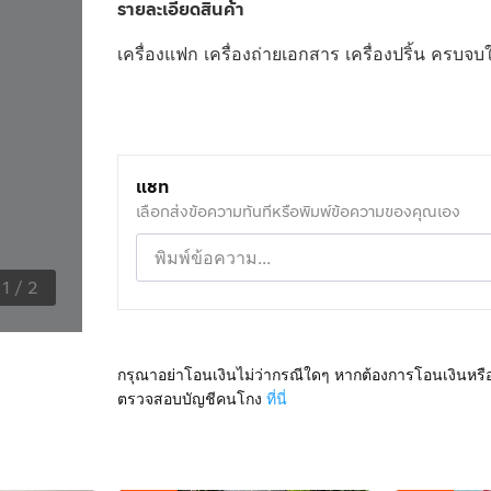
รายละเอียดสินค้า
เครื่องแฟก เครื่องถ่ายเอกสาร เครื่องปริ้น ครบจบใ
แชท
เลือกส่งข้อความทันทีหรือพิมพ์ข้อความของคุณเอง
1
/
2
กรุณาอย่าโอนเงินไม่ว่ากรณีใดๆ หากต้องการโอนเงินหรื
ตรวจสอบบัญชีคนโกง
ที่นี่