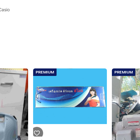
 Casio
PREMIUM
PREMIUM