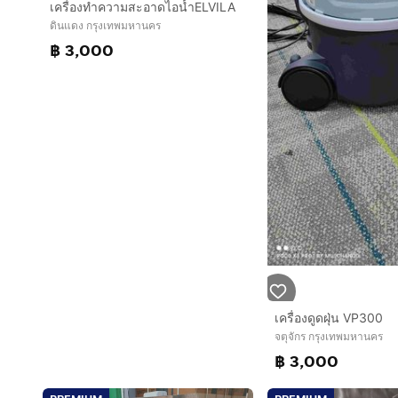
เครื่องทำความสะอาดไอน้ำELVILA
ดินแดง กรุงเทพมหานคร
฿ 3,000
เครื่องดูดฝุ่น VP300
จตุจักร กรุงเทพมหานคร
฿ 3,000