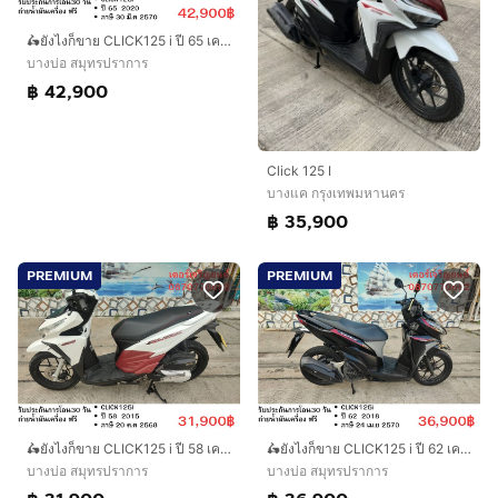
🛵ยังไงก็ขาย CLICK125 i ปี 65 เครื่องดี สีสวย วิ้งน้อย2900โล เล่มชุดโอนครบ+เปลี่ยนถ่ายน้ำมันเครื่องฟรี ส่งฟรี30 ก.ม
บางบ่อ สมุทรปราการ
฿ 42,900
Click 125 I
บางแค กรุงเทพมหานคร
฿ 35,900
PREMIUM
PREMIUM
🛵ยังไงก็ขาย CLICK125 i ปี 58 เครื่องดี สีสวย สตาร์ทมือ เล่มชุดโอนครบ+เปลี่ยนถ่ายน้ำมันเครื่องฟรี ส่งฟรี30 ก.ม
🛵ยังไงก็ขาย CLICK125 i ปี 62 เครื่องดี สีสวย สตาร์ทมือ เล่มชุดโอนครบ+เปลี่ยนถ่ายน้ำมันเครื่องฟรี ส่งฟรี30 ก.ม
บางบ่อ สมุทรปราการ
บางบ่อ สมุทรปราการ