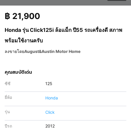
฿
21,900
Honda รุ่น Click125i ล้อแม็ก ปี55 รถเครื่องดี สภาพ
พร้อมใช้งานครับ
ลงขายโดย
August&Austin Motor Home
คุณสมบัติเด่น
ซีซี
125
ยี่ห้อ
Honda
รุ่น
Click
ปีรถ
2012