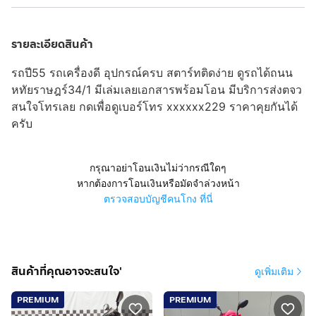
รายละเอียดสินค้า
รถปี55 รถเครื่องดี อุปกรณ์ครบ สตาร์ทติดง่าย ดูรถได้ถนน
หทัยราษฎร์34/1 มีเล่มเลยเอกสารพร้อมโอน มีบริการส่งตจว
สนใจโทรเลย
กดเพื่อดูเบอร์โทร xxxxxx229
ราคาคุยกันได้
ครับ
กรุณาอย่าโอนเงินไม่ว่ากรณีใดๆ
หากต้องการโอนเงินหรือมัดจำล่วงหน้า
ตรวจสอบบัญชีคนโกง ที่นี่
สินค้าที่คุณอาจจะสนใจ'
ดูเพิ่มเติม
PREMIUM
PREMIUM