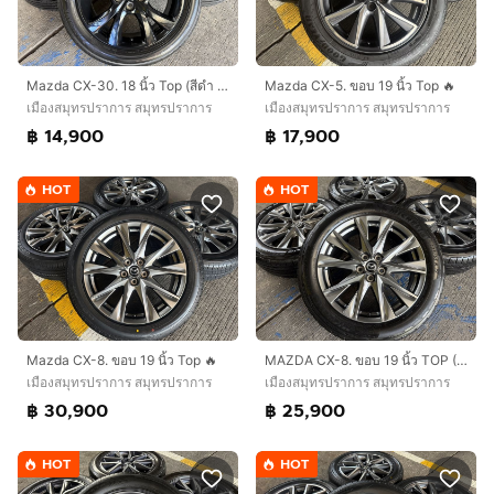
Mazda CX-30. 18 นิ้ว Top (สีดำ Carbon)🔥
Mazda CX-5. ขอบ 19 นิ้ว Top 🔥
เมืองสมุทรปราการ สมุทรปราการ
เมืองสมุทรปราการ สมุทรปราการ
฿ 14,900
฿ 17,900
HOT
HOT
Mazda CX-8. ขอบ 19 นิ้ว Top 🔥
MAZDA CX-8. ขอบ 19 นิ้ว TOP (สี Hyper)🔥
เมืองสมุทรปราการ สมุทรปราการ
เมืองสมุทรปราการ สมุทรปราการ
฿ 30,900
฿ 25,900
HOT
HOT