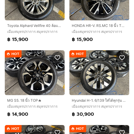
Toyota Alphard Vellfire 40 ล้อแท้ 18 นิ้ว Top🔥
HONDA HR-V. RS.MC 18 นิ้ว TOP🔥
เมืองสมุทรปราการ สมุทรปราการ
เมืองสมุทรปราการ สมุทรปราการ
฿ 15,900
฿ 15,900
HOT
HOT
MG S5. 18 นิ้ว TOP🔥
Hyundai H-1. 6/139 ใส่ได้ทุกรุ่น สภาพนางฟ้า‼️
เมืองสมุทรปราการ สมุทรปราการ
เมืองสมุทรปราการ สมุทรปราการ
฿ 14,900
฿ 30,900
HOT
HOT