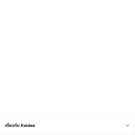
เกี่ยวกับ Kaidee