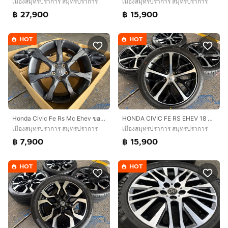
เมืองสมุทรปราการ สมุทรปราการ
เมืองสมุทรปราการ สมุทรปราการ
฿ 27,900
฿ 15,900
HOT
HOT
Honda Civic Fe Rs Mc Ehev ขอบ 18 Top 💢
HONDA CIVIC FE RS EHEV 18 นิ้ว TOP🔥
เมืองสมุทรปราการ สมุทรปราการ
เมืองสมุทรปราการ สมุทรปราการ
฿ 7,900
฿ 15,900
HOT
HOT