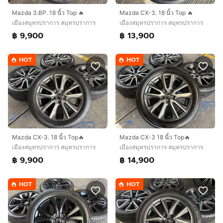
Mazda 3.BP. 18 นิ้ว Top 🔥
Mazda CX-3. 18 นิ้ว Top 🔥
เมืองสมุทรปราการ สมุทรปราการ
เมืองสมุทรปราการ สมุทรปราการ
฿ 9,900
฿ 13,900
HOT
HOT
Mazda CX-3. 18 นิ้ว Top🔥
Mazda CX-3 18 นิ้ว Top🔥
เมืองสมุทรปราการ สมุทรปราการ
เมืองสมุทรปราการ สมุทรปราการ
฿ 9,900
฿ 14,900
HOT
HOT