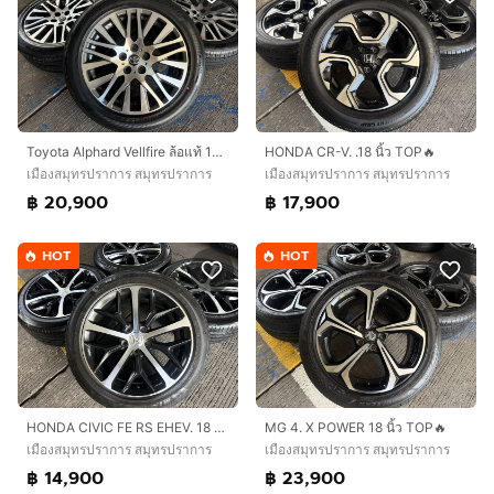
Toyota Alphard Vellfire ล้อแท้ 18 นิ้ว Top🔥
HONDA CR-V. .18 นิ้ว TOP🔥
เมืองสมุทรปราการ สมุทรปราการ
เมืองสมุทรปราการ สมุทรปราการ
฿ 20,900
฿ 17,900
HOT
HOT
HONDA CIVIC FE RS EHEV. 18 นิ้ว TOP🔥
MG 4. X POWER 18 นิ้ว TOP🔥
เมืองสมุทรปราการ สมุทรปราการ
เมืองสมุทรปราการ สมุทรปราการ
฿ 14,900
฿ 23,900