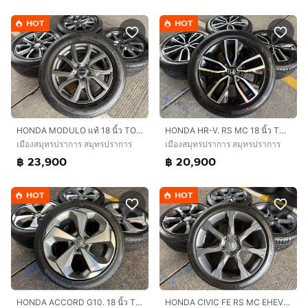
HOT
HOT
HONDA MODULO แท้ 18 นิ้ว TOP🔥
HONDA HR-V. RS MC 18 นิ้ว TOP🔥
เมืองสมุทรปราการ สมุทรปราการ
เมืองสมุทรปราการ สมุทรปราการ
฿ 23,900
฿ 20,900
HOT
HOT
HONDA CIVIC FE RS MC EHEV 18 นิ้ว TOP🔥
HONDA ACCORD G10. 18 นิ้ว TOP HYBRID🔥