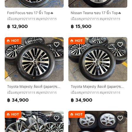
Nissan Teana ขอบ 17 นิ้ว Top🔥
Ford Focus ขอบ 17 นิ้ว Top🔥
เมืองสมุทรปราการ สมุทรปราการ
เมืองสมุทรปราการ สมุทรปราการ
฿ 15,900
฿ 12,900
HOT
HOT
Toyota Majesty ล้อแท้ (japan)ขอบ 17 นิ้วTop🔥
Toyota Majesty ล้อแท้ (japan)ขอบ 17 นิ้วTop🔥
เมืองสมุทรปราการ สมุทรปราการ
เมืองสมุทรปราการ สมุทรปราการ
฿ 34,900
฿ 34,900
HOT
HOT