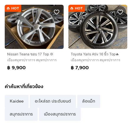
HOT
HOT
Nissan Teana ขอบ 17 Top 💢
Toyota Yaris Ativ 16 นิ้ว Top🔥
เมืองสมุทรปราการ สมุทรปราการ
เมืองสมุทรปราการ สมุทรปราการ
฿ 9,900
฿ 7,900
คำค้นหาที่เกี่ยวข้อง
Kaidee
อะไหล่รถ ประดับยนต์
ล้อแม็ก
สมุทรปราการ
เมืองสมุทรปราการ