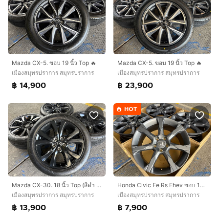
Mazda CX-5. ขอบ 19 นิ้ว Top 🔥
Mazda CX-5. ขอบ 19 นิ้ว Top 🔥
เมืองสมุทรปราการ สมุทรปราการ
เมืองสมุทรปราการ สมุทรปราการ
฿ 14,900
฿ 23,900
HOT
Mazda CX-30. 18 นิ้ว Top (สีดำ Carbon)🔥
Honda Civic Fe Rs Ehev ขอบ 18 Top 💢
เมืองสมุทรปราการ สมุทรปราการ
เมืองสมุทรปราการ สมุทรปราการ
฿ 13,900
฿ 7,900