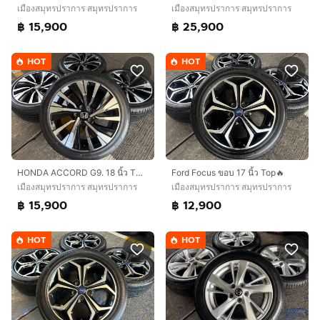
เมืองสมุทรปราการ สมุทรปราการ
เมืองสมุทรปราการ สมุทรปราการ
฿ 25,900
฿ 15,900
HOT
HOT
HONDA ACCORD G9. 18 นิ้ว TOP HYBRID🔥
Ford Focus ขอบ 17 นิ้ว Top🔥
เมืองสมุทรปราการ สมุทรปราการ
เมืองสมุทรปราการ สมุทรปราการ
฿ 15,900
฿ 12,900
HOT
HOT