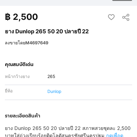
฿
2,500
ยาง Dunlop 265 50 20 ปลายปี 22
ลงขายโดย
M4697649
คุณสมบัติเด่น
หน้ากว้างยาง
265
ยี่ห้อ
Dunlop
รายละเอียดสินค้า
ยาง Dunlop 265 50 20 ปลายปี 22 สภาพสวยชุดละ 2,500
บาทใส่ถ่วงเรียบร้อยติดโลตัสนครชัยศรีนครปฐม
กดเพื่อดู