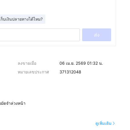
เก็บเงินปลายทางได้ไหม?
ส่ง
ลงขายเมื่อ
06 เม.ย. 2569 01:32 น.
หมายเลขประกาศ
371312048
อมัดจำล่วงหน้า
ดูเพิ่มเติม