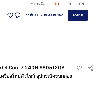
ช่วยเหลือ
TH
EN
CN
เข้าสู่ระบบ
/
สมัครสมาชิก
ลงขาย
tel Core 7 240H SSD512GB
่องใหม่ตัวโชว์ อุปกรณ์ครบกล่อง