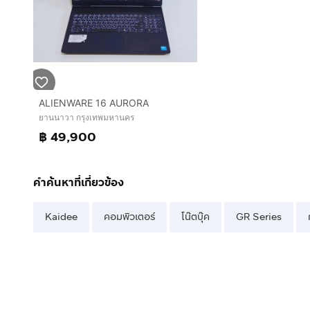
ALIENWARE 16 AURORA
ยานนาวา กรุงเทพมหานคร
฿ 49,900
คำค้นหาที่เกี่ยวข้อง
Kaidee
คอมพิวเตอร์
โน๊ตบุ๊ค
GR Series