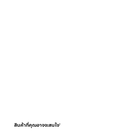
สินค้าที่คุณอาจจะสนใจ'