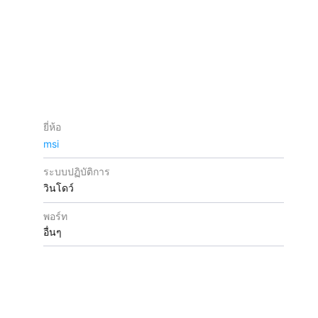
ยี่ห้อ
msi
ระบบปฏิบัติการ
วินโดว์
พอร์ท
อื่นๆ