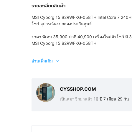
รายละเอียดสินค้า
MSI Cyborg 15 B2RWFKG-058TH Intel Core 7 240H
โชว์ อุปกรณ์ครบกล่องประกันศูนย์
ราคา พิเศษ 35,900 ปกติ 40,900 เครื่องใหม่ตัวโชว์ มี 3
MSI Cyborg 15 B2RWFKG-058TH
อ่านเพิ่มเติม
CYSSHOP.COM
เป็นสมาชิกมาแล้ว
10 ปี 7 เดือน 29 วัน