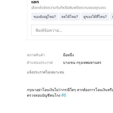
แชท
เลือกส่งข้อความทันทีหรือพิมพ์ข้อความของคุณเอง
ของยังอยู่ไหม?
ลดได้ไหม?
ดูของได้ที่ไหน?
สภาพสินค้า
มือหนึ่ง
ตำแหน่งประกาศ
บางเขน กรุงเทพมหานคร
แจ้งประกาศไม่เหมาะสม
กรุณาอย่าโอนเงินไม่ว่ากรณีใดๆ หากต้องการโอนเงินหรื
ตรวจสอบบัญชีคนโกง
ที่นี่