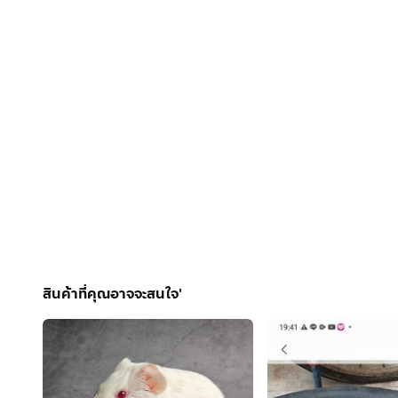
สินค้าที่คุณอาจจะสนใจ'