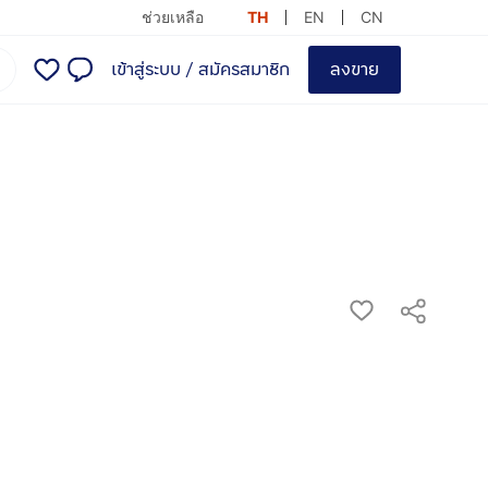
ช่วยเหลือ
TH
EN
CN
เข้าสู่ระบบ
/
สมัครสมาชิก
ลงขาย