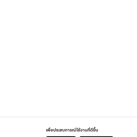
เพื่อประสบการณ์ใช้งานที่ดีขึ้น