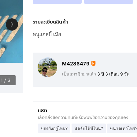
รายละเอียดสินค้า
หนูแกสบี้ เมีย
M4286479
เป็นสมาชิกมาแล้ว
3 ปี 3 เดือน 9 วัน
1
/
3
แชท
เลือกส่งข้อความทันทีหรือพิมพ์ข้อความของคุณเอง
ของยังอยู่ไหม?
นัดรับได้ที่ไหน?
ขนาดเท่าไหร่