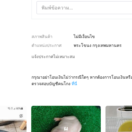
สภาพสินค้า
ไม่มีเงื่อนไข
ตำแหน่งประกาศ
พระโขนง กรุงเทพมหานคร
แจ้งประกาศไม่เหมาะสม
กรุณาอย่าโอนเงินไม่ว่ากรณีใดๆ หากต้องการโอนเงินหรื
ตรวจสอบบัญชีคนโกง
ที่นี่