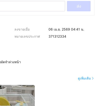
ส่ง
ลงขายเมื่อ
06 เม.ย. 2569 04:41 น.
หมายเลขประกาศ
371312334
อมัดจำล่วงหน้า
ดูเพิ่มเติม