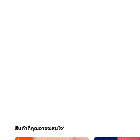
สินค้าที่คุณอาจจะสนใจ'