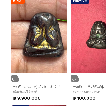
HOT
PREMIUM
พระปิดตาหลวงปู่แก้ววัดเครือวัลย์
เมืองจันทบุรี จันทบุรี
ทุ่งครุ กรุงเทพมหานคร
฿ 9,900,000
฿ 100,000