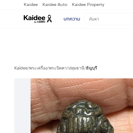
Kaidee
Kaidee Auto
Kaidee Property
บทความ
Kaidee
/
พระเครื่อง
/
พระปิดตา
/
ปทุมธานี
/
ธัญบุรี