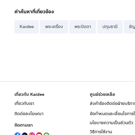
คำค้นหาที่เกี่ยวข้อง
Kaidee
พระเครื่อง
พระปิดตา
ปทุมธานี
ธัญ
เกี่ยวกับ Kaidee
ศูนย์ช่วยเหลือ
เกี่ยวกับเรา
ส่งคำร้องติดต่อฝ่ายบริกา
ติดต่อลงโฆษณา
ข้อกำหนดและเงื่อนไขการใ
นโยบายความเป็นส่วนตัว
ติดตามเรา
วิธีการใช้งาน