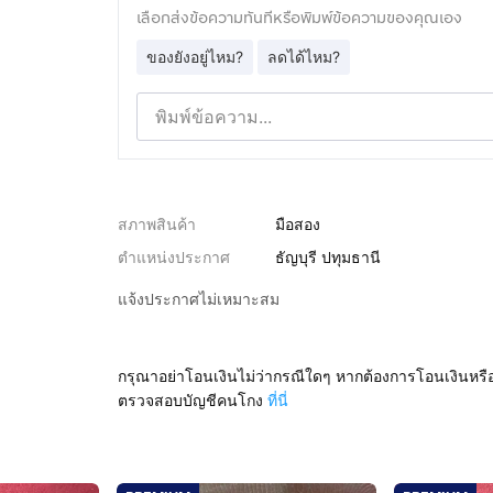
เลือกส่งข้อความทันทีหรือพิมพ์ข้อความของคุณเอง
ของยังอยู่ไหม?
ลดได้ไหม?
สภาพสินค้า
มือสอง
ตำแหน่งประกาศ
ธัญบุรี ปทุมธานี
แจ้งประกาศไม่เหมาะสม
กรุณาอย่าโอนเงินไม่ว่ากรณีใดๆ หากต้องการโอนเงินหรื
ตรวจสอบบัญชีคนโกง
ที่นี่