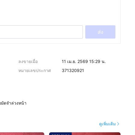
ส่ง
ลงขายเมื่อ
11 เม.ย. 2569 15:29 น.
หมายเลขประกาศ
371320921
อมัดจำล่วงหน้า
ดูเพิ่มเติม