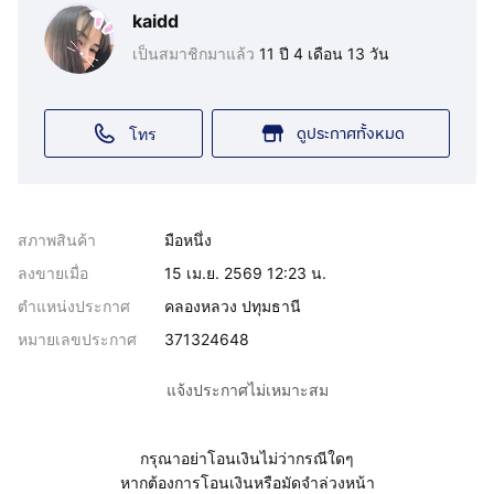
kaidd
เป็นสมาชิกมาแล้ว
11 ปี 4 เดือน 13 วัน
ดูประกาศทั้งหมด
โทร
สภาพสินค้า
มือหนึ่ง
ลงขายเมื่อ
15 เม.ย. 2569 12:23 น.
ตำแหน่งประกาศ
คลองหลวง ปทุมธานี
หมายเลขประกาศ
371324648
แจ้งประกาศไม่เหมาะสม
กรุณาอย่าโอนเงินไม่ว่ากรณีใดๆ
หากต้องการโอนเงินหรือมัดจำล่วงหน้า