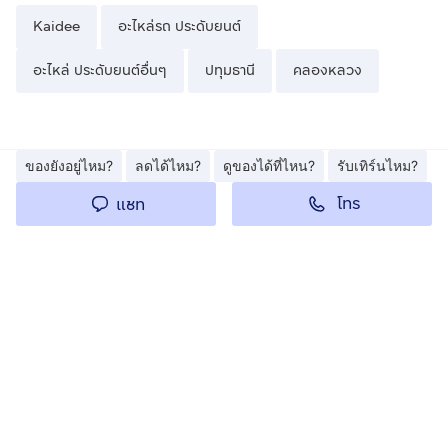
Kaidee
อะไหล่รถ ประดับยนต์
อะไหล่ ประดับยนต์อื่นๆ
ปทุมธานี
คลองหลวง
ของยังอยู่ไหม?
ลดได้ไหม?
ดูของได้ที่ไหน?
รับเทิร์นไหม?
โทร
แชท