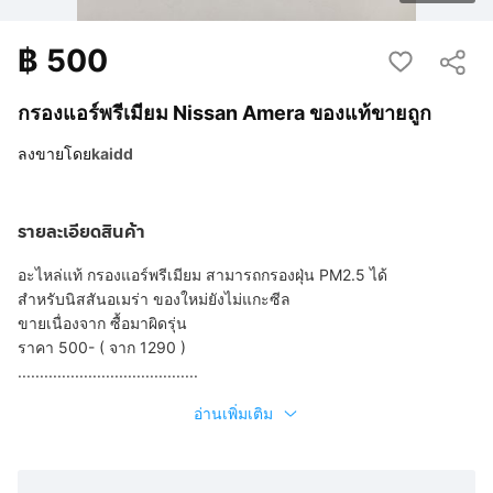
฿
500
กรองแอร์พรีเมียม Nissan Amera ของแท้ขายถูก
ลงขายโดย
kaidd
รายละเอียดสินค้า
อะไหล่แท้ กรองแอร์พรีเมียม สามารถกรองฝุ่น PM2.5 ได้
สำหรับนิสสันอเมร่า ของใหม่ยังไม่แกะซีล
ขายเนื่องจาก ซื้อมาผิดรุ่น
ราคา 500- ( จาก 1290 )
.........................................
อ่านเพิ่มเติม