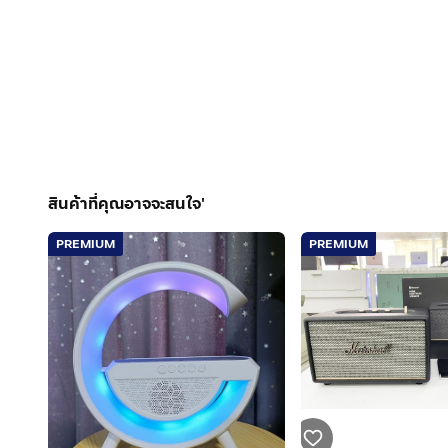
สินค้าที่คุณอาจจะสนใจ'
PREMIUM
PREMIUM