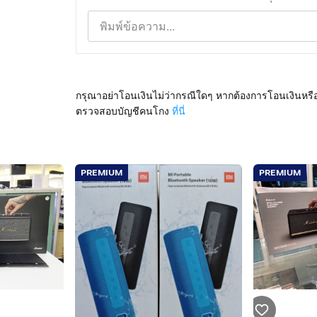
กรุณาอย่าโอนเงินไม่ว่ากรณีใดๆ หากต้องการโอนเงินหรื
ตรวจสอบบัญชีคนโกง
ที่นี่
PREMIUM
PREMIUM