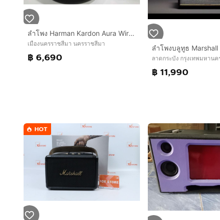
ลำโพง Harman Kardon Aura Wireless Speaker
เมืองนครราชสีมา นครราชสีมา
฿ 6,690
ลาดกระบัง กรุงเทพมหานค
฿ 11,990
HOT