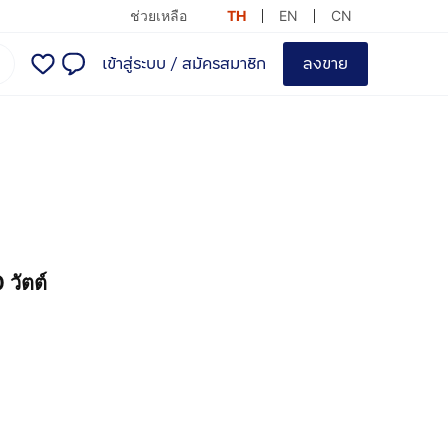
ช่วยเหลือ
TH
EN
CN
เข้าสู่ระบบ
/
สมัครสมาชิก
ลงขาย
วัตต์