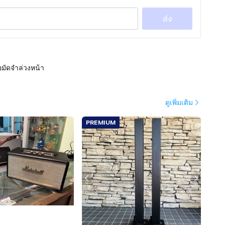
ส่ง
อมัดจำล่วงหน้า
ดูเพิ่มเติม
PREMIUM