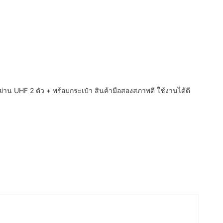
่าน UHF 2 ตัว + พร้อมกระเป๋า สินค้ามือสองสภาพดี ใช้งานได้ดี