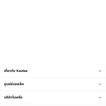
เกี่ยวกับ Kaidee
ศูนย์ช่วยเหลือ
บริษัทในเครือ