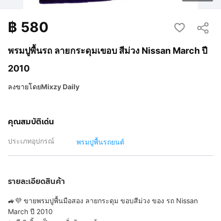
฿
580
พรมปูพื้นรถ ลายกระดุมเขอบ สีม่วง Nissan March ปี
2010
ลงขายโดย
Mixzy Daily
คุณสมบัติเด่น
ประเภทอุปกรณ์
พรมปูพื้นรถยนต์
รายละเอียดสินค้า
🚙💜 ขายพรมปูพื้นมือสอง ลายกระดุม ขอบสีม่วง ของ รถ Nissan
March ปี 2010