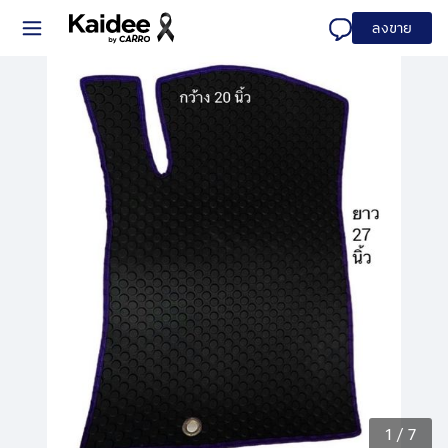
ลงขาย
1
/
7