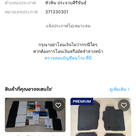
ตำแหน่งประกาศ
หัวหิน ประจวบคีรีขันธ์
หมายเลขประกาศ
371330301
แจ้งประกาศไม่เหมาะสม
กรุณาอย่าโอนเงินไม่ว่ากรณีใดๆ
หากต้องการโอนเงินหรือมัดจำล่วงหน้า
ตรวจสอบบัญชีคนโกง ที่นี่
สินค้าที่คุณอาจจะสนใจ'
ดูเพิ่มเติม
PREMIUM