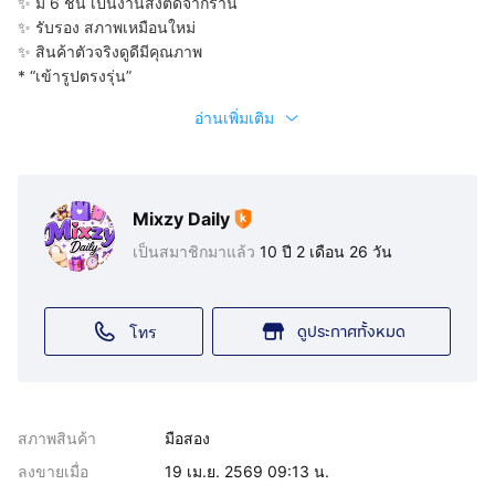
✨ มี 6 ชิ้น เป็นงานสั่งตัดจากร้าน
✨ รับรอง สภาพเหมือนใหม่
✨ สินค้าตัวจริงดูดีมีคุณภาพ
* “เข้ารูปตรงรุ่น”
อ่านเพิ่มเติม
Mixzy Daily
เป็นสมาชิกมาแล้ว
10 ปี 2 เดือน 26 วัน
ดูประกาศทั้งหมด
โทร
สภาพสินค้า
มือสอง
ลงขายเมื่อ
19 เม.ย. 2569 09:13 น.