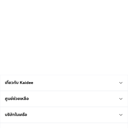
เกี่ยวกับ Kaidee
ศูนย์ช่วยเหลือ
บริษัทในเครือ