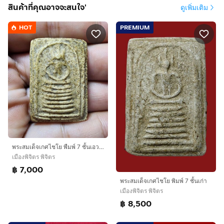
สินค้าที่คุณอาจจะสนใจ'
ดูเพิ่มเติม
HOT
PREMIUM
พระสมเด็จเกศไชโย พืมพ์ 7 ชั้นเอวกว้าง
เมืองพิจิตร พิจิตร
฿ 7,000
พระสมเด็จเกศไชโย พิมพ์ 7 ชั้นเก่า
เมืองพิจิตร พิจิตร
฿ 8,500