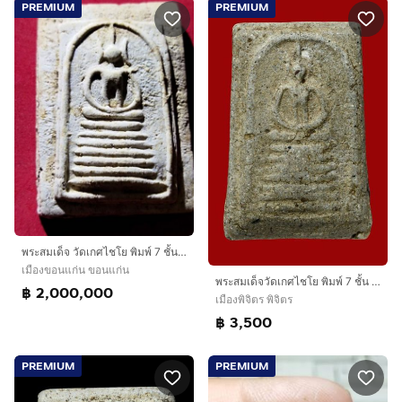
PREMIUM
PREMIUM
พระสมเด็จ วัดเกศไชโย พิมพ์ 7 ชั้น นิยม
เมืองขอนแก่น ขอนแก่น
พระสมเด็จวัดเกศไชโย พิมพ์ 7 ชั้น เนื้อเก่ามาก ค่ะ
฿ 2,000,000
เมืองพิจิตร พิจิตร
฿ 3,500
PREMIUM
PREMIUM