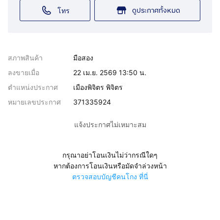
ดูประกาศทั้งหมด
โทร
สภาพสินค้า
มือสอง
ลงขายเมื่อ
22 เม.ย. 2569 13:50 น.
ตำแหน่งประกาศ
เมืองพิจิตร พิจิตร
หมายเลขประกาศ
371335924
แจ้งประกาศไม่เหมาะสม
กรุณาอย่าโอนเงินไม่ว่ากรณีใดๆ
หากต้องการโอนเงินหรือมัดจำล่วงหน้า
ตรวจสอบบัญชีคนโกง ที่นี่