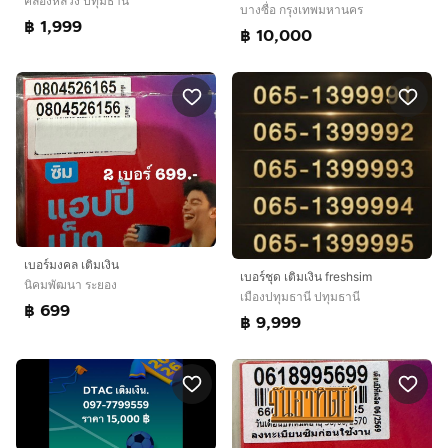
คลองหลวง ปทุมธานี
บางซื่อ กรุงเทพมหานคร
฿ 1,999
฿ 10,000
เบอร์มงคล เติมเงิน
เบอร์ชุด เติมเงิน freshsim
นิคมพัฒนา ระยอง
เมืองปทุมธานี ปทุมธานี
฿ 699
฿ 9,999