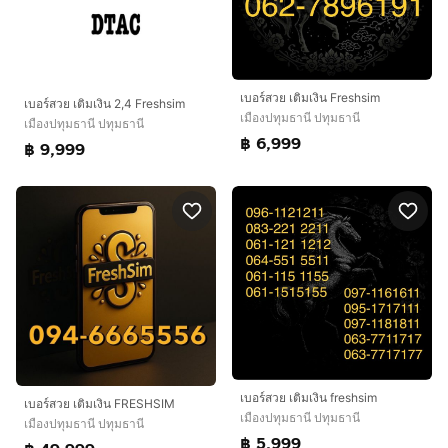
เบอร์สวย เติมเงิน Freshsim
เบอร์สวย เติมเงิน 2,4 Freshsim
เมืองปทุมธานี ปทุมธานี
เมืองปทุมธานี ปทุมธานี
฿ 6,999
฿ 9,999
เบอร์สวย เติมเงิน freshsim
เบอร์สวย เติมเงิน FRESHSIM
เมืองปทุมธานี ปทุมธานี
เมืองปทุมธานี ปทุมธานี
฿ 5,999