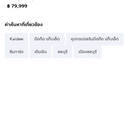
฿ 79,999
คำค้นหาที่เกี่ยวข้อง
Kaidee
มือถือ แท็บเล็ต
อุปกรณ์เสริมมือถือ แท็บเล็ต
ซิมการ์ด
เติมเงิน
ชลบุรี
เมืองชลบุรี