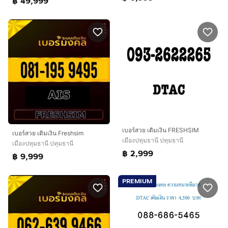
฿ 49,999
เบอร์สวย เติมเงิน FRESHSIM
เบอร์สวย เติมเงิน Freshsim
เมืองปทุมธานี ปทุมธานี
เมืองปทุมธานี ปทุมธานี
฿ 2,999
฿ 9,999
PREMIUM