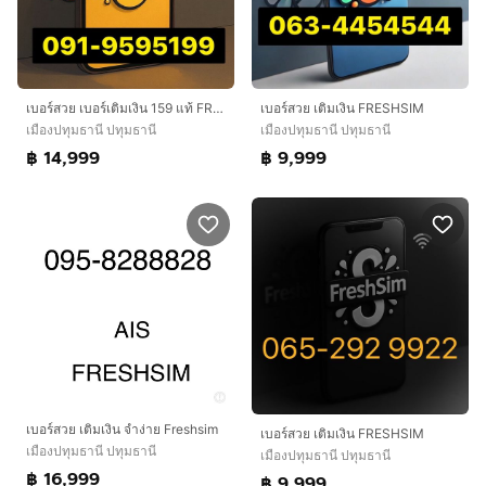
เบอร์สวย เบอร์เติมเงิน 159 แท้ FRESHSIM
เบอร์สวย เติมเงิน FRESHSIM
เมืองปทุมธานี ปทุมธานี
เมืองปทุมธานี ปทุมธานี
฿ 14,999
฿ 9,999
เบอร์สวย เติมเงิน จำง่าย Freshsim
เบอร์สวย เติมเงิน FRESHSIM
เมืองปทุมธานี ปทุมธานี
เมืองปทุมธานี ปทุมธานี
฿ 16,999
฿ 9,999