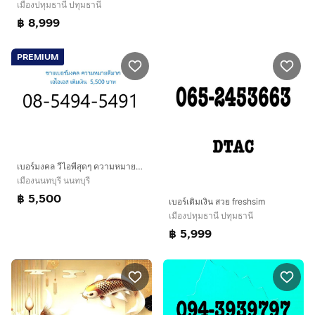
เมืองปทุมธานี ปทุมธานี
฿ 8,999
PREMIUM
เบอร์มงคล วีไอพีสุดๆ ความหมายดีมาก เอไอเอส เติมเงิน
เมืองนนทบุรี นนทบุรี
฿ 5,500
เบอร์เติมเงิน สวย freshsim
เมืองปทุมธานี ปทุมธานี
฿ 5,999