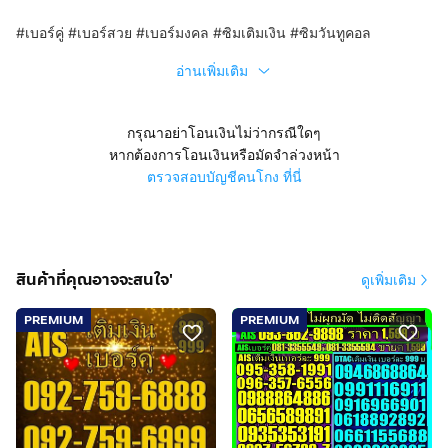
#เบอร์คู่ #เบอร์สวย #เบอร์มงคล #ซิมเติมเงิน #ซิมวันทูคอล
อ่านเพิ่มเติม
กรุณาอย่าโอนเงินไม่ว่ากรณีใดๆ
หากต้องการโอนเงินหรือมัดจำล่วงหน้า
ตรวจสอบบัญชีคนโกง ที่นี่
สินค้าที่คุณอาจจะสนใจ'
ดูเพิ่มเติม
PREMIUM
PREMIUM