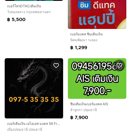
เบอร์โทรDTACเติมเงิน
วังทองหลาง กรุงเทพมหานคร
฿ 5,500
เบอร์มงคล ซิมเติมเงิน
นิคมพัฒนา ระยอง
฿ 1,299
ซิมเติมเงินเบอร์มงคล AIS
ลำลูกกา ปทุมธานี
฿ 7,900
เบอร์เติมเงิน เอไอเอส มงคล 56 Freshsim
เมืองปทุมธานี ปทุมธานี