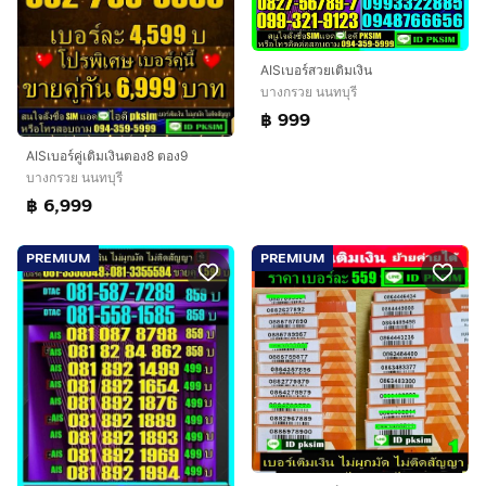
AISเบอร์สวยเติมเงิน
บางกรวย นนทบุรี
฿ 999
AISเบอร์คู่เติมเงินตอง8 ตอง9
บางกรวย นนทบุรี
฿ 6,999
PREMIUM
PREMIUM