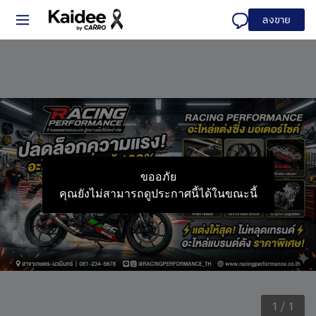
ลงขาย
ขออภัย
คุณยังไม่สามารถดูประกาศนี้ได้ในขณะนี้
1
/
1