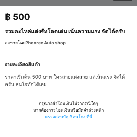
฿
500
รวมอะไหล่แต่งซิ่งโดดเด่น เน้นความแรง จัดได้ครับ
ลงขายโดย
Phooree Auto shop
รายละเอียดสินค้า
ราคาเริ่มต้น 500 บาท ใครสายแต่งสวย แต่เน้นแรง จัดได้
ครับ สนใจทักได้เลย
กรุณาอย่าโอนเงินไม่ว่ากรณีใดๆ
หากต้องการโอนเงินหรือมัดจำล่วงหน้า
ตรวจสอบบัญชีคนโกง ที่นี่