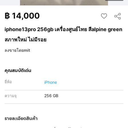
฿
14,000
iphone13pro 256gb เครื่องศูนย์ไทย สีalpine green
สภาพใหม่ ไม่มีรอย
ลงขายโดย
mit
คุณสมบัติเด่น
ยี่ห้อ
iPhone
ความจุ
256 GB
รายละเอียดสินค้า