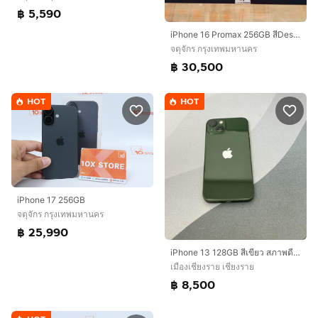
฿ 5,590
iPhone 16 Promax 256GB สีDesert สวยมากๆ
จตุจักร กรุงเทพมหานคร
฿ 30,500
HOT
HOT
iPhone 17 256GB
จตุจักร กรุงเทพมหานคร
฿ 25,990
iPhone 13 128GB สีเขียว สภาพดี (มือสอง)
เมืองเชียงราย เชียงราย
฿ 8,500