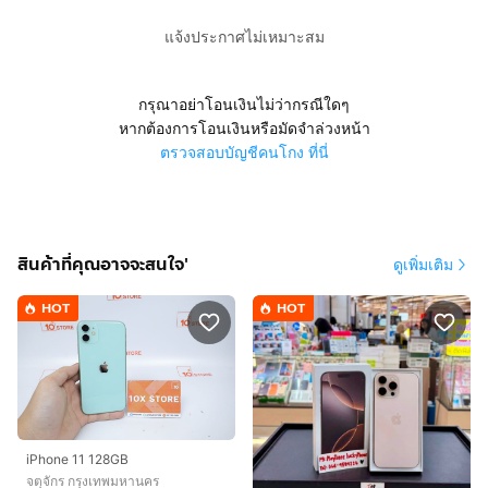
แจ้งประกาศไม่เหมาะสม
กรุณาอย่าโอนเงินไม่ว่ากรณีใดๆ
หากต้องการโอนเงินหรือมัดจำล่วงหน้า
ตรวจสอบบัญชีคนโกง ที่นี่
สินค้าที่คุณอาจจะสนใจ'
ดูเพิ่มเติม
HOT
HOT
iPhone 11 128GB
จตุจักร กรุงเทพมหานคร