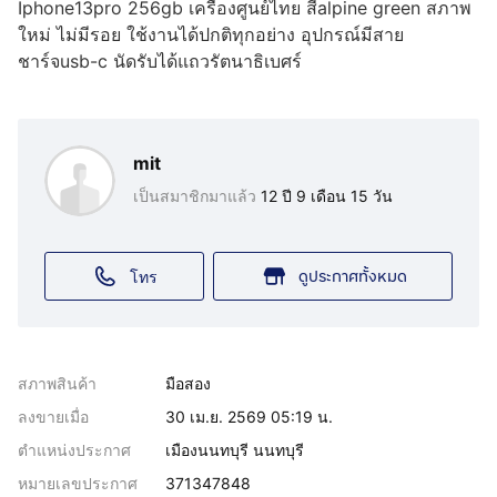
Iphone13pro 256gb เครื่องศูนย์ไทย สีalpine green สภาพ
ใหม่ ไม่มีรอย ใช้งานได้ปกติทุกอย่าง อุปกรณ์มีสาย
ชาร์จusb-c นัดรับได้แถวรัตนาธิเบศร์
mit
เป็นสมาชิกมาแล้ว
12 ปี 9 เดือน 15 วัน
ดูประกาศทั้งหมด
โทร
สภาพสินค้า
มือสอง
ลงขายเมื่อ
30 เม.ย. 2569 05:19 น.
ตำแหน่งประกาศ
เมืองนนทบุรี นนทบุรี
หมายเลขประกาศ
371347848