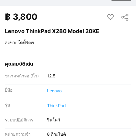
฿
3,800
Lenovo ThinkPad X280 Model 20KE
ลงขายโดย
์New
คุณสมบัติเด่น
ขนาดหน้าจอ (นิ้ว)
12.5
ยี่ห้อ
Lenovo
รุ่น
ThinkPad
ระบบปฏิบัติการ
วินโดว์
หน่วยความจำ
8 กิกะไบต์