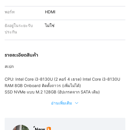
พอร์ท
HDMI
ยังอยู่ในระยะรับ
ไม่ใช่
ประกัน
รายละเอียดสินค้า
สเปก
CPU: Intel Core i3-8130U (2 คอร์ 4 เธรด) Intel Core i3-8130U
RAM 8GB Onboard ติดตั้งถาวร (เพิ่มไม่ได้)
SSD NVMe แบบ M.2 128GB (อัปเกรดจาก SATA เดิม)
อ่านเพิ่มเติม
์New