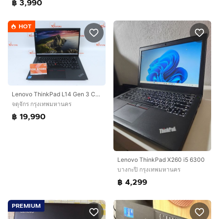
฿ 3,990
HOT
Lenovo ThinkPad L14 Gen 3 Core i7-1255U RAM24.1TB
จตุจักร กรุงเทพมหานคร
฿ 19,990
Lenovo ThinkPad X260 i5 6300
บางกะปิ กรุงเทพมหานคร
฿ 4,299
PREMIUM