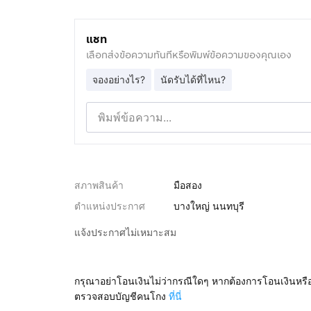
แชท
เลือกส่งข้อความทันทีหรือพิมพ์ข้อความของคุณเอง
จองอย่างไร?
นัดรับได้ที่ไหน?
สภาพสินค้า
มือสอง
ตำแหน่งประกาศ
บางใหญ่ นนทบุรี
แจ้งประกาศไม่เหมาะสม
กรุณาอย่าโอนเงินไม่ว่ากรณีใดๆ หากต้องการโอนเงินหรื
ตรวจสอบบัญชีคนโกง
ที่นี่