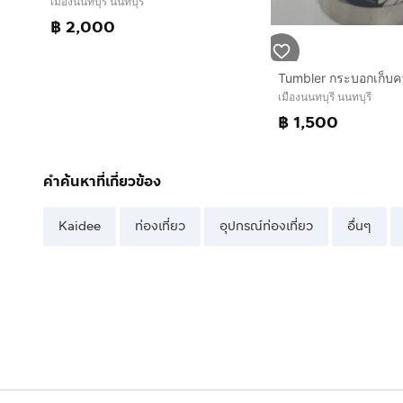
เมืองนนทบุรี นนทบุรี
฿ 2,000
เมืองนนทบุรี นนทบุรี
฿ 1,500
คำค้นหาที่เกี่ยวข้อง
Kaidee
ท่องเที่ยว
อุปกรณ์ท่องเที่ยว
อื่นๆ