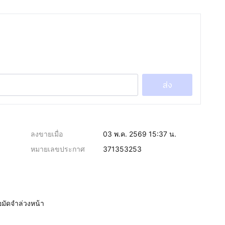
ส่ง
ลงขายเมื่อ
03 พ.ค. 2569 15:37 น.
หมายเลขประกาศ
371353253
อมัดจำล่วงหน้า