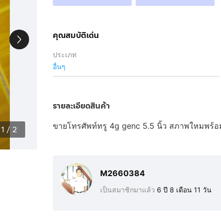
คุณสมบัติเด่น
ประเภท
อื่นๆ
รายละเอียดสินค้า
ขายโทรศัพท์ทรู 4g genc 5.5 นิ้ว สภาพใหมพร้อม
1
/
2
M2660384
เป็นสมาชิกมาแล้ว
6 ปี 8 เดือน 11 วัน