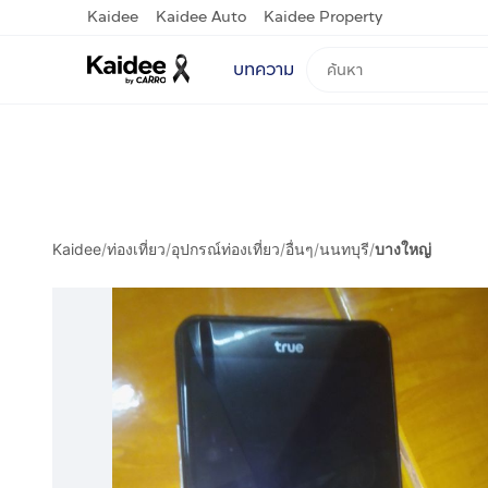
Kaidee
Kaidee Auto
Kaidee Property
บทความ
Kaidee
/
ท่องเที่ยว
/
อุปกรณ์ท่องเที่ยว
/
อื่นๆ
/
นนทบุรี
/
บางใหญ่