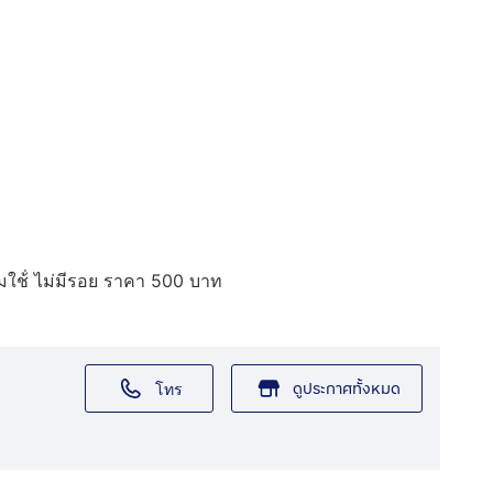
ใช้่ ไม่มีรอย ราคา 500 บาท
ดูประกาศทั้งหมด
โทร