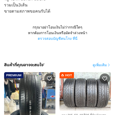
รวมเป็น3เส้น
ขายตามสภาพขอคนรับได้
กรุณาอย่าโอนเงินไม่ว่ากรณีใดๆ
หากต้องการโอนเงินหรือมัดจำล่วงหน้า
ตรวจสอบบัญชีคนโกง ที่นี่
สินค้าที่คุณอาจจะสนใจ'
ดูเพิ่มเติม
PREMIUM
HOT