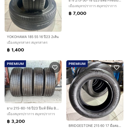
ยาง 215-50-18 ปี25 ยี่ห้อ Firestone
เมืองสมุทรปราการ สมุทรปราการ
฿ 7,000
YOKOHAMA 185 55 16 ปี23 2เส้น
เมืองสมุทรสาคร สมุทรสาคร
฿ 1,400
PREMIUM
PREMIUM
ยาง 215-60-16 ปี23 ปีแท้ ยี่ห้อ BF Goodrich
เมืองสมุทรปราการ สมุทรปราการ
฿ 3,200
BRIDGESTONE 215 60 17 มือสอง ปี22 สวยสวย