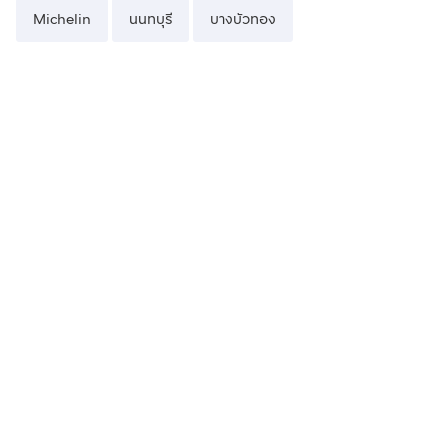
Michelin
นนทบุรี
บางบัวทอง