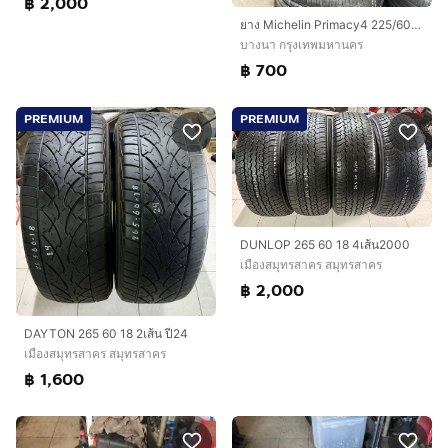
฿ 2,000
ยาง Michelin Primacy4 225/60/17 ปี23 เส้น 700 บาท สภาพดี!!
บางนา กรุงเทพมหานคร
฿ 700
PREMIUM
PREMIUM
DUNLOP 265 60 18 4เส้น2000
เมืองสมุทรสาคร สมุทรสาคร
฿ 2,000
DAYTON 265 60 18 2เส้น ปี24
เมืองสมุทรสาคร สมุทรสาคร
฿ 1,600