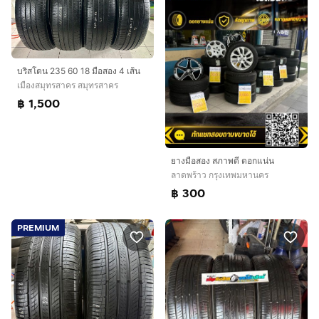
บริสโตน 235 60 18 มือสอง 4 เส้น
เมืองสมุทรสาคร สมุทรสาคร
฿ 1,500
ยางมือสอง สภาพดี ดอกแน่น
ลาดพร้าว กรุงเทพมหานคร
฿ 300
PREMIUM