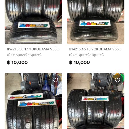
ยาง215 50 17 YOKOHAMA V551 ปี24
ยาง215 45 18 YOKOHAMA V552 ปี22
เมืองปทุมธานี ปทุมธานี
เมืองปทุมธานี ปทุมธานี
฿ 10,000
฿ 10,000