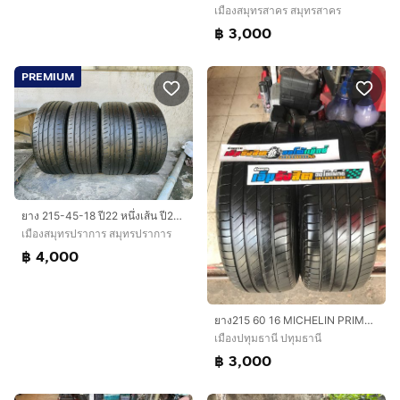
เมืองสมุทรสาคร สมุทรสาคร
฿ 3,000
PREMIUM
ยาง 215-45-18 ปี22 หนึ่งเส้น ปี24 สามเส้น ยี่ห้อ Bridgestone
เมืองสมุทรปราการ สมุทรปราการ
฿ 4,000
ยาง215 60 16 MICHELIN PRIMACY 4 ปี21
เมืองปทุมธานี ปทุมธานี
฿ 3,000