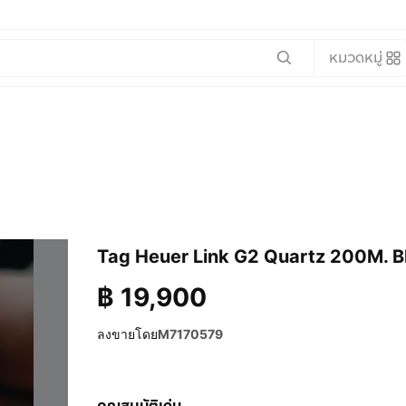
หมวดหมู่
Tag Heuer Link G2 Quartz 200M. B
฿
19,900
ลงขายโดย
M7170579
คุณสมบัติเด่น