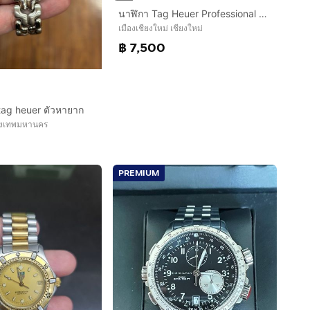
นาฬิกา Tag Heuer Professional 2000 Series
เมืองเชียงใหม่ เชียงใหม่
฿ 7,500
tag heuer ตัวหายาก
ุงเทพมหานคร
0
PREMIUM