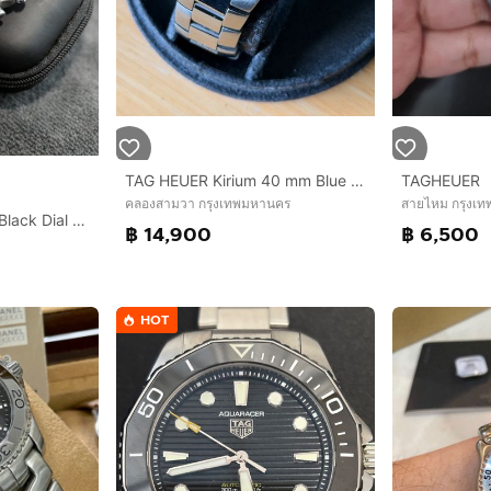
TAG HEUER Kirium 40 mm Blue Dial Swiss Quartz WL1110
TAGHEUER
คลองสามวา กรุงเทพมหานคร
สายไหม กรุงเ
Tag Heuer Exclusive Black Dial Chronograph Steel Mens Watch CN2111
฿ 14,900
฿ 6,500
HOT