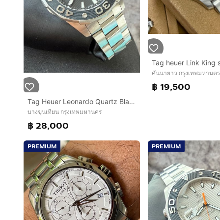
Tag heuer Link King 
คันนายาว กรุงเทพมหานคร
฿ 19,500
Tag Heuer Leonardo Quartz Black
บางขุนเทียน กรุงเทพมหานคร
฿ 28,000
PREMIUM
PREMIUM