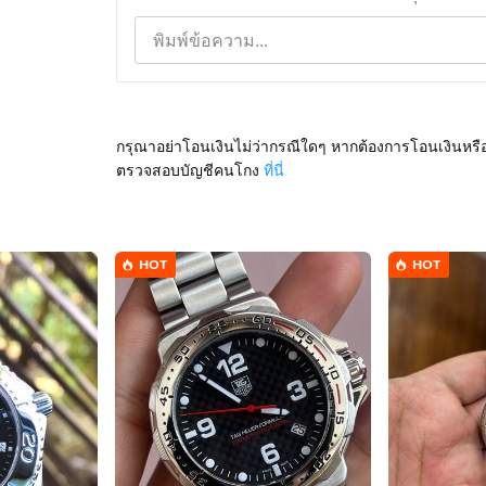
กรุณาอย่าโอนเงินไม่ว่ากรณีใดๆ หากต้องการโอนเงินหรื
ตรวจสอบบัญชีคนโกง
ที่นี่
HOT
HOT