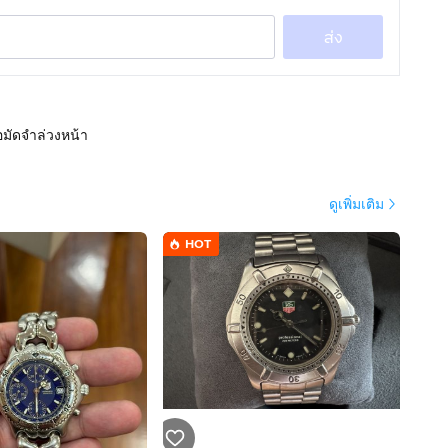
ส่ง
อมัดจำล่วงหน้า
ดูเพิ่มเติม
HOT