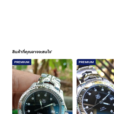
สินค้าที่คุณอาจจะสนใจ'
PREMIUM
PREMIUM