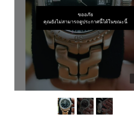
ขออภัย
คุณยังไม่สามารถดูประกาศนี้ได้ในขณะนี้