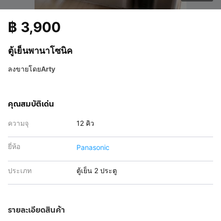
฿
3,900
ตู้เย็นพานาโซนิค
ลงขายโดย
Arty
คุณสมบัติเด่น
ความจุ
12 คิว
ยี่ห้อ
Panasonic
ประเภท
ตู้เย็น 2 ประตู
รายละเอียดสินค้า